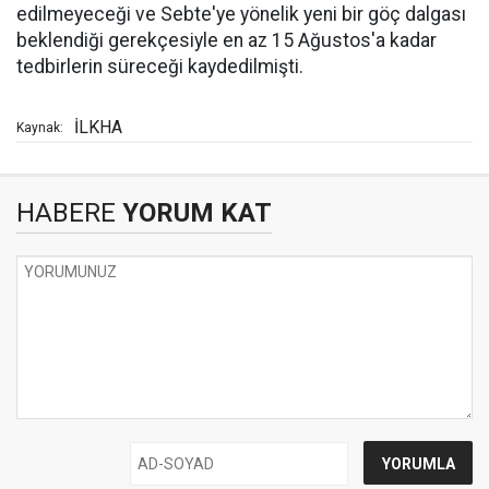
edilmeyeceği ve Sebte'ye yönelik yeni bir göç dalgası
beklendiği gerekçesiyle en az 15 Ağustos'a kadar
tedbirlerin süreceği kaydedilmişti.
İLKHA
Kaynak:
HABERE
YORUM KAT