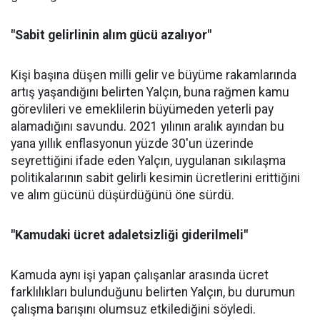
"Sabit gelirlinin alım gücü azalıyor"
Kişi başına düşen milli gelir ve büyüme rakamlarında
artış yaşandığını belirten Yalçın, buna rağmen kamu
görevlileri ve emeklilerin büyümeden yeterli pay
alamadığını savundu. 2021 yılının aralık ayından bu
yana yıllık enflasyonun yüzde 30'un üzerinde
seyrettiğini ifade eden Yalçın, uygulanan sıkılaşma
politikalarının sabit gelirli kesimin ücretlerini erittiğini
ve alım gücünü düşürdüğünü öne sürdü.
"Kamudaki ücret adaletsizliği giderilmeli"
Kamuda aynı işi yapan çalışanlar arasında ücret
farklılıkları bulunduğunu belirten Yalçın, bu durumun
çalışma barışını olumsuz etkilediğini söyledi.