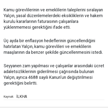
Kamu görevlilerinin ve emeklilerin taleplerini sıralayan
Yalçın, yasal düzenlemelerdeki eksikliklerin ve hakem
kurulu kararlarının faturasının çalışanlara
yüklenmemesi gerektiğini ifade etti.
Üç ayda bir enflasyon hedeflerinin güncellendiğini
hatırlatan Yalçın, kamu görevlileri ve emeklilerin
maaşlarının da benzer şekilde güncellenmesini istedi.
Seyyanen zam yapılması ve çalışanlar arasındaki ücret
adaletsizliklerinin giderilmesi çağrısında bulunan
Yalçın, ayrıca 4688 sayılı Kanun'un değiştirilmesi
gerektiğini belirtti.
İLKHA
Kaynak: