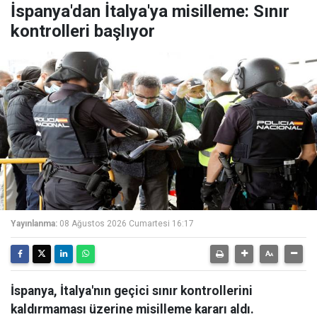
İspanya'dan İtalya'ya misilleme: Sınır
kontrolleri başlıyor
Yayınlanma:
08 Ağustos 2026 Cumartesi 16:17
İspanya, İtalya'nın geçici sınır kontrollerini
kaldırmaması üzerine misilleme kararı aldı.