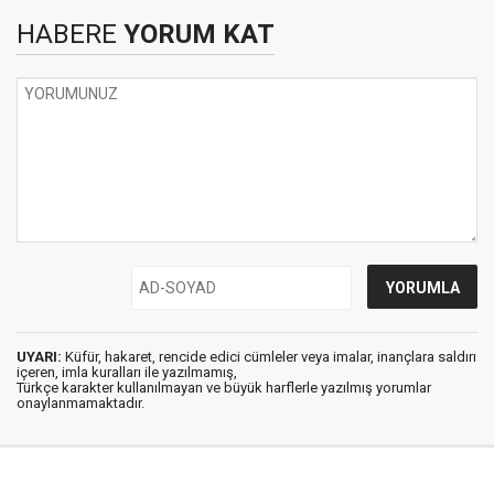
HABERE
YORUM KAT
UYARI:
Küfür, hakaret, rencide edici cümleler veya imalar, inançlara saldırı
içeren, imla kuralları ile yazılmamış,
Türkçe karakter kullanılmayan ve büyük harflerle yazılmış yorumlar
onaylanmamaktadır.