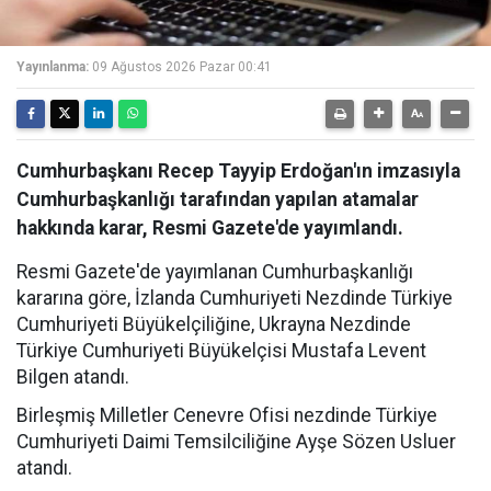
Yayınlanma:
09 Ağustos 2026 Pazar 00:41
Cumhurbaşkanı Recep Tayyip Erdoğan'ın imzasıyla
Cumhurbaşkanlığı tarafından yapılan atamalar
hakkında karar, Resmi Gazete'de yayımlandı.
Resmi Gazete'de yayımlanan Cumhurbaşkanlığı
kararına göre, İzlanda Cumhuriyeti Nezdinde Türkiye
Cumhuriyeti Büyükelçiliğine, Ukrayna Nezdinde
Türkiye Cumhuriyeti Büyükelçisi Mustafa Levent
Bilgen atandı.
Birleşmiş Milletler Cenevre Ofisi nezdinde Türkiye
Cumhuriyeti Daimi Temsilciliğine Ayşe Sözen Usluer
atandı.