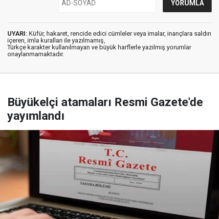
UYARI:
Küfür, hakaret, rencide edici cümleler veya imalar, inançlara saldırı
içeren, imla kuralları ile yazılmamış,
Türkçe karakter kullanılmayan ve büyük harflerle yazılmış yorumlar
onaylanmamaktadır.
Büyükelçi atamaları Resmi Gazete'de
yayımlandı