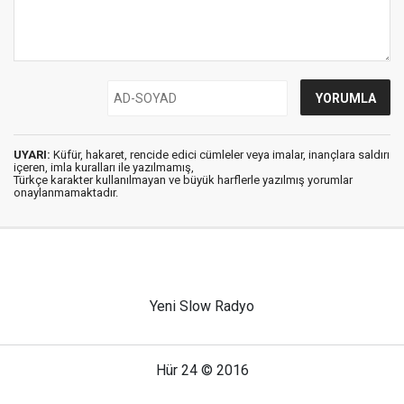
UYARI:
Küfür, hakaret, rencide edici cümleler veya imalar, inançlara saldırı
içeren, imla kuralları ile yazılmamış,
Türkçe karakter kullanılmayan ve büyük harflerle yazılmış yorumlar
onaylanmamaktadır.
Yeni Slow Radyo
Hür 24 © 2016