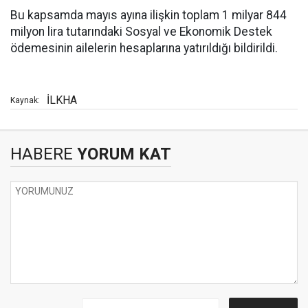
Bu kapsamda mayıs ayına ilişkin toplam 1 milyar 844
milyon lira tutarındaki Sosyal ve Ekonomik Destek
ödemesinin ailelerin hesaplarına yatırıldığı bildirildi.
İLKHA
Kaynak:
HABERE
YORUM KAT