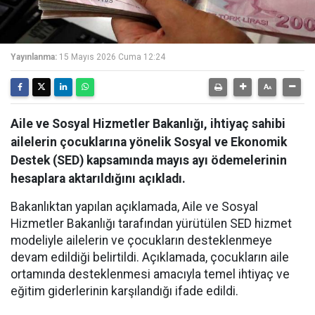
Yayınlanma:
15 Mayıs 2026 Cuma 12:24
Aile ve Sosyal Hizmetler Bakanlığı, ihtiyaç sahibi
ailelerin çocuklarına yönelik Sosyal ve Ekonomik
Destek (SED) kapsamında mayıs ayı ödemelerinin
hesaplara aktarıldığını açıkladı.
Bakanlıktan yapılan açıklamada, Aile ve Sosyal
Hizmetler Bakanlığı tarafından yürütülen SED hizmet
modeliyle ailelerin ve çocukların desteklenmeye
devam edildiği belirtildi. Açıklamada, çocukların aile
ortamında desteklenmesi amacıyla temel ihtiyaç ve
eğitim giderlerinin karşılandığı ifade edildi.