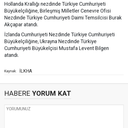
Hollanda Krallığı nezdinde Türkiye Cumhuriyeti
Büyükelçiliğine, Birleşmiş Milletler Cenevre Ofisi
Nezdinde Türkiye Cumhuriyeti Daimi Temsilcisi Burak
Akçapar atandı.
İzlanda Cumhuriyeti Nezdinde Türkiye Cumhuriyeti
Büyükelçiliğine, Ukrayna Nezdinde Türkiye
Cumhuriyeti Büyükelçisi Mustafa Levent Bilgen
atandı.
İLKHA
Kaynak:
HABERE
YORUM KAT