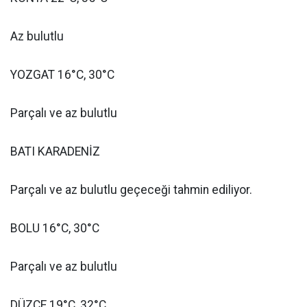
Az bulutlu
YOZGAT 16°C, 30°C
Parçalı ve az bulutlu
BATI KARADENİZ
Parçalı ve az bulutlu geçeceği tahmin ediliyor.
BOLU 16°C, 30°C
Parçalı ve az bulutlu
DÜZCE 19°C, 32°C