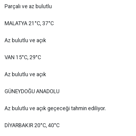
Parçalı ve az bulutlu
MALATYA 21°C, 37°C
Az bulutlu ve açık
VAN 15°C, 29°C
Az bulutlu ve açık
GÜNEYDOĞU ANADOLU
Az bulutlu ve açık geçeceği tahmin ediliyor.
DİYARBAKIR 20°C, 40°C