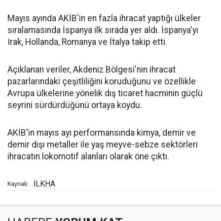
Mayıs ayında AKİB'in en fazla ihracat yaptığı ülkeler
sıralamasında İspanya ilk sırada yer aldı. İspanya'yı
Irak, Hollanda, Romanya ve İtalya takip etti.
Açıklanan veriler, Akdeniz Bölgesi'nin ihracat
pazarlarındaki çeşitliliğini koruduğunu ve özellikle
Avrupa ülkelerine yönelik dış ticaret hacminin güçlü
seyrini sürdürdüğünü ortaya koydu.
AKİB'in mayıs ayı performansında kimya, demir ve
demir dışı metaller ile yaş meyve-sebze sektörleri
ihracatın lokomotif alanları olarak öne çıktı.
İLKHA
Kaynak: