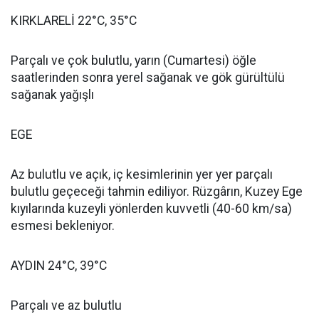
KIRKLARELİ 22°C, 35°C
Parçalı ve çok bulutlu, yarın (Cumartesi) öğle
saatlerinden sonra yerel sağanak ve gök gürültülü
sağanak yağışlı
EGE
Az bulutlu ve açık, iç kesimlerinin yer yer parçalı
bulutlu geçeceği tahmin ediliyor. Rüzgârın, Kuzey Ege
kıyılarında kuzeyli yönlerden kuvvetli (40-60 km/sa)
esmesi bekleniyor.
AYDIN 24°C, 39°C
Parçalı ve az bulutlu