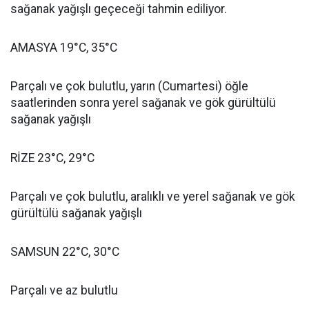
sağanak yağışlı geçeceği tahmin ediliyor.
AMASYA 19°C, 35°C
Parçalı ve çok bulutlu, yarın (Cumartesi) öğle
saatlerinden sonra yerel sağanak ve gök gürültülü
sağanak yağışlı
RİZE 23°C, 29°C
Parçalı ve çok bulutlu, aralıklı ve yerel sağanak ve gök
gürültülü sağanak yağışlı
SAMSUN 22°C, 30°C
Parçalı ve az bulutlu