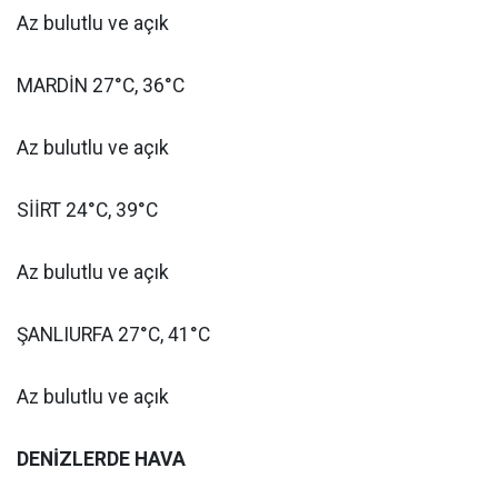
Az bulutlu ve açık
MARDİN 27°C, 36°C
Az bulutlu ve açık
SİİRT 24°C, 39°C
Az bulutlu ve açık
ŞANLIURFA 27°C, 41°C
Az bulutlu ve açık
DENİZLERDE HAVA