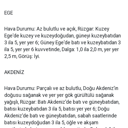
EGE
Hava Durumu: Az bulutlu ve açık, Rüzgar: Kuzey
Ege'de kuzey ve kuzeydoğudan, güneyi kuzeybatıdan
3 ila 5, yer yer 6; Güney Ege'de batı ve kuzeybatıdan 3
ila 5, yer yer 6 kuvvetinde, Dalga: 1,0 ila 2,0 m, yer yer
2,5 m, Görüş: İyi.
AKDENİZ
Hava Durumu: Parçalı ve az bulutlu, Doğu Akdeniz’in
doğusu sağanak ve yer yer gök gürültülü sağanak
yağışlı, Rüzgar: Batı Akdeniz'de batı ve güneybatıdan,
batısı kuzeybatıdan 3 ila 5, batısı yer yer 6; Doğu
Akdeniz'de batı ve güneybatıdan, sabah saatlerinde
batısı kuzeydoğudan 3 ila 5, öğle ve akşam