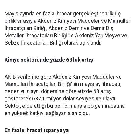
Mayıs ayında en fazla ihracat gerçekleştiren ilk üç
birlik sırasıyla Akdeniz Kimyevi Maddeler ve Mamulleri
İhracatçıları Birliği, Akdeniz Demir ve Demir Dışı
Metaller İhracatçıları Birliği ile Akdeniz Yaş Meyve ve
Sebze İhracatçıları Birliği olarak açıklandı.
Kimya sektöründe yüzde 63'lük artış
AKİB verilerine göre Akdeniz Kimyevi Maddeler ve
Mamulleri İhracatçıları Birliği'nin mayıs ayı ihracatı,
geçen yılın aynı dönemine göre yüzde 63 artış
göstererek 637,1 milyon dolar seviyesine ulaştı.
Sektör, elde ettiği bu performansla bölge ihracatına
en yüksek katkıyı sağlayan alan oldu.
En fazla ihracat ispanya'ya