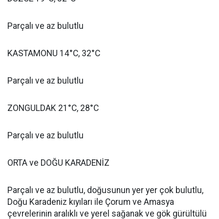
Parçalı ve az bulutlu
KASTAMONU 14°C, 32°C
Parçalı ve az bulutlu
ZONGULDAK 21°C, 28°C
Parçalı ve az bulutlu
ORTA ve DOĞU KARADENİZ
Parçalı ve az bulutlu, doğusunun yer yer çok bulutlu,
Doğu Karadeniz kıyıları ile Çorum ve Amasya
çevrelerinin aralıklı ve yerel sağanak ve gök gürültülü