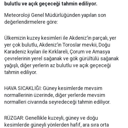
bulutlu ve açık geçeceği tahmin ediliyor.
Meteoroloji Genel Müdürlüğünden yapılan son
değerlendirmelere göre:
Ülkemizin kuzey kesimleri ile Akdeniz’in parçalı, yer
yer çok bulutlu, Akdeniz’in Toroslar mevkii, Doğu
Karadeniz kıyıları ile Kırklareli, Çorum ve Amasya
çevrelerinin yerel sağanak ve gök gürültülü sağanak
yağışlı, diğer yerlerin az bulutlu ve açık geçeceği
tahmin ediliyor.
HAVA SICAKLIĞI: Güney kesimlerde mevsim
normallerinin üzerinde, diğer yerlerde mevsim
normalleri civarında seyredeceği tahmin ediliyor.
RÜZGAR: Genellikle kuzeyli, güney ve doğu
kesimlerde güneyli yönlerden hafif, ara sıra orta