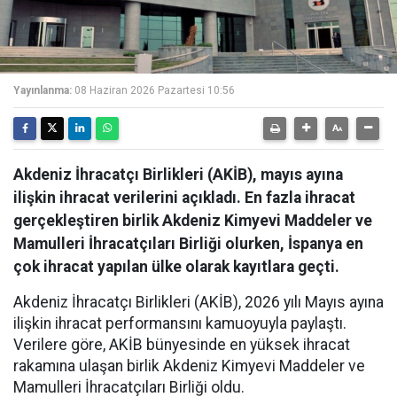
Yayınlanma:
08 Haziran 2026 Pazartesi 10:56
Akdeniz İhracatçı Birlikleri (AKİB), mayıs ayına
ilişkin ihracat verilerini açıkladı. En fazla ihracat
gerçekleştiren birlik Akdeniz Kimyevi Maddeler ve
Mamulleri İhracatçıları Birliği olurken, İspanya en
çok ihracat yapılan ülke olarak kayıtlara geçti.
Akdeniz İhracatçı Birlikleri (AKİB), 2026 yılı Mayıs ayına
ilişkin ihracat performansını kamuoyuyla paylaştı.
Verilere göre, AKİB bünyesinde en yüksek ihracat
rakamına ulaşan birlik Akdeniz Kimyevi Maddeler ve
Mamulleri İhracatçıları Birliği oldu.