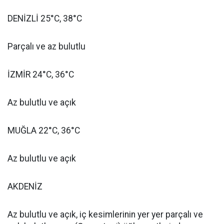
DENİZLİ 25°C, 38°C
Parçalı ve az bulutlu
İZMİR 24°C, 36°C
Az bulutlu ve açık
MUĞLA 22°C, 36°C
Az bulutlu ve açık
AKDENİZ
Az bulutlu ve açık, iç kesimlerinin yer yer parçalı ve