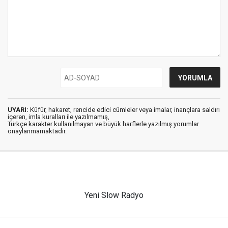
UYARI:
Küfür, hakaret, rencide edici cümleler veya imalar, inançlara saldırı
içeren, imla kuralları ile yazılmamış,
Türkçe karakter kullanılmayan ve büyük harflerle yazılmış yorumlar
onaylanmamaktadır.
Yeni Slow Radyo