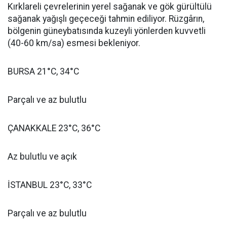
Kırklareli çevrelerinin yerel sağanak ve gök gürültülü
sağanak yağışlı geçeceği tahmin ediliyor. Rüzgârın,
bölgenin güneybatısında kuzeyli yönlerden kuvvetli
(40-60 km/sa) esmesi bekleniyor.
BURSA 21°C, 34°C
Parçalı ve az bulutlu
ÇANAKKALE 23°C, 36°C
Az bulutlu ve açık
İSTANBUL 23°C, 33°C
Parçalı ve az bulutlu