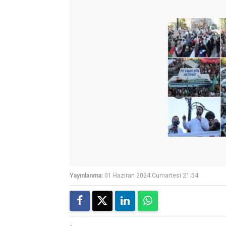
Yayınlanma:
01 Haziran 2024 Cumartesi 21:54