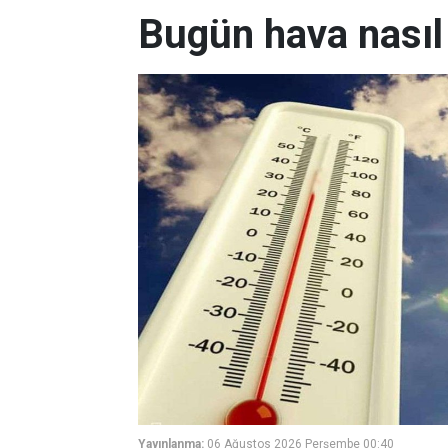
Bugün hava nasıl
Yayınlanma:
06 Ağustos 2026 Perşembe 00:40