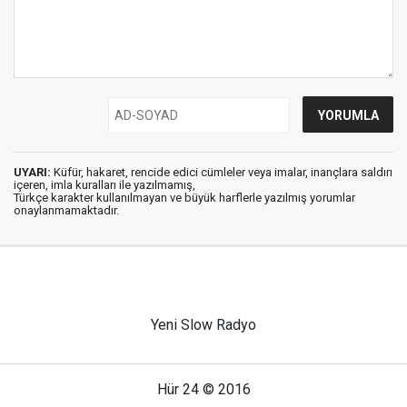
UYARI:
Küfür, hakaret, rencide edici cümleler veya imalar, inançlara saldırı
içeren, imla kuralları ile yazılmamış,
Türkçe karakter kullanılmayan ve büyük harflerle yazılmış yorumlar
onaylanmamaktadır.
Yeni Slow Radyo
Hür 24 © 2016