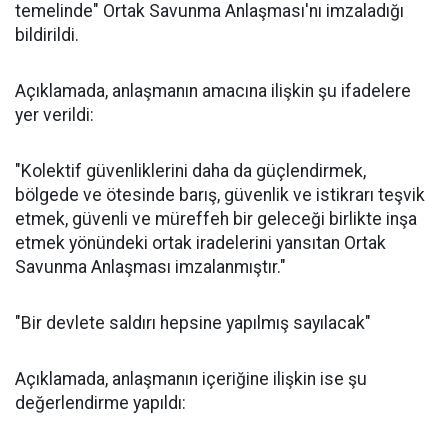
temelinde" Ortak Savunma Anlaşması'nı imzaladığı
bildirildi.
Açıklamada, anlaşmanın amacına ilişkin şu ifadelere
yer verildi:
"Kolektif güvenliklerini daha da güçlendirmek,
bölgede ve ötesinde barış, güvenlik ve istikrarı teşvik
etmek, güvenli ve müreffeh bir geleceği birlikte inşa
etmek yönündeki ortak iradelerini yansıtan Ortak
Savunma Anlaşması imzalanmıştır."
"Bir devlete saldırı hepsine yapılmış sayılacak"
Açıklamada, anlaşmanın içeriğine ilişkin ise şu
değerlendirme yapıldı: