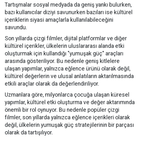
Tartışmalar sosyal medyada da geniş yankı bulurken,
bazı kullanıcılar diziyi savunurken bazıları ise kültürel
içeriklerin siyasi amaçlarla kullanılabileceğini
savundu.
Son yıllarda çizgi filmler, dijital platformlar ve diğer
kültürel içerikler, ülkelerin uluslararası alanda etki
oluşturmak için kullandığı "yumuşak güç" araçları
arasında gösteriliyor. Bu nedenle geniş kitlelere
ulaşan yapımlar, yalnızca eğlence ürünü olarak değil,
kültürel değerlerin ve ulusal anlatıların aktarılmasında
etkili araçlar olarak da değerlendiriliyor.
Uzmanlara göre, milyonlarca çocuğa ulaşan küresel
yapımlar, kültürel etki oluşturma ve değer aktarımında
önemli bir rol oynuyor. Bu nedenle popüler çizgi
filmler, son yıllarda yalnızca eğlence içerikleri olarak
değil, ülkelerin yumuşak güç stratejilerinin bir parçası
olarak da tartışılıyor.