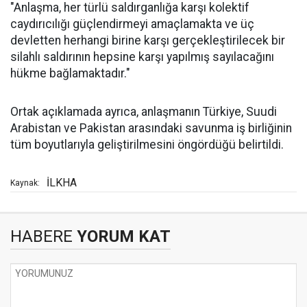
"Anlaşma, her türlü saldırganlığa karşı kolektif
caydırıcılığı güçlendirmeyi amaçlamakta ve üç
devletten herhangi birine karşı gerçekleştirilecek bir
silahlı saldırının hepsine karşı yapılmış sayılacağını
hükme bağlamaktadır."
Ortak açıklamada ayrıca, anlaşmanın Türkiye, Suudi
Arabistan ve Pakistan arasındaki savunma iş birliğinin
tüm boyutlarıyla geliştirilmesini öngördüğü belirtildi.
İLKHA
Kaynak:
HABERE
YORUM KAT