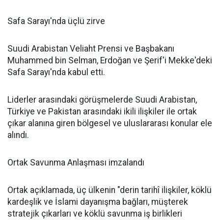
Safa Sarayı'nda üçlü zirve
Suudi Arabistan Veliaht Prensi ve Başbakanı
Muhammed bin Selman, Erdoğan ve Şerif'i Mekke'deki
Safa Sarayı'nda kabul etti.
Liderler arasındaki görüşmelerde Suudi Arabistan,
Türkiye ve Pakistan arasındaki ikili ilişkiler ile ortak
çıkar alanına giren bölgesel ve uluslararası konular ele
alındı.
Ortak Savunma Anlaşması imzalandı
Ortak açıklamada, üç ülkenin "derin tarihî ilişkiler, köklü
kardeşlik ve İslami dayanışma bağları, müşterek
stratejik çıkarları ve köklü savunma iş birlikleri