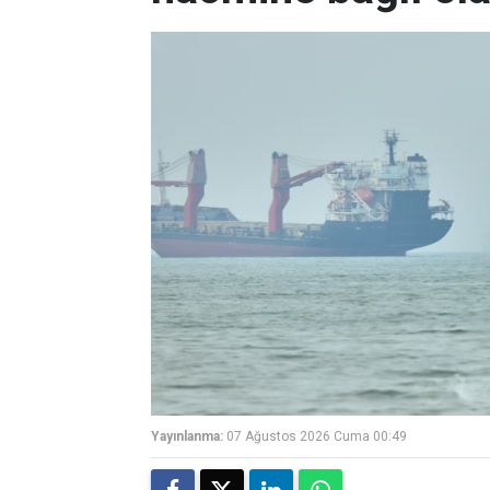
Yayınlanma:
07 Ağustos 2026 Cuma 00:49