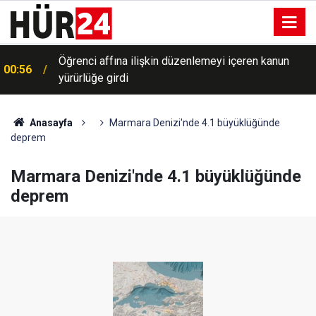
Öğrenci affına ilişkin düzenlemeyi içeren kanun
00:56
yürürlüğe girdi
Anasayfa
Marmara Denizi'nde 4.1 büyüklüğünde
deprem
Marmara Denizi'nde 4.1 büyüklüğünde
deprem