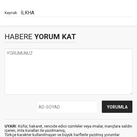
İLKHA
Kaynak:
HABERE
YORUM KAT
UYARI:
Küfür, hakaret, rencide edici cümleler veya imalar, inançlara saldırı
içeren, imla kuralları ile yazılmamış,
Türkçe karakter kullanılmayan ve büyük harflerle yazılmış yorumlar