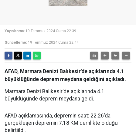
Yayınlanma:
19 Temmuz 2024 Cuma 22:39
Güncelleme:
19 Temmuz 2024 Cuma 22:44
AFAD, Marmara Denizi Balıkesir'de açıklarında 4.1
büyüklüğünde deprem meydana geldiğini açıkladı.
Marmara Denizi Balıkesir'de açıklarında 4.1
büyüklüğünde deprem meydana geldi.
AFAD açıklamasında, depremin saat: 22.26'da
gerçekleşen depremin 7.18 KM dernlikte olduğu
belirtiildi.