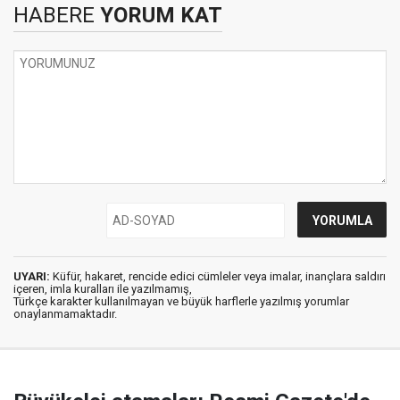
HABERE
YORUM KAT
UYARI:
Küfür, hakaret, rencide edici cümleler veya imalar, inançlara saldırı
içeren, imla kuralları ile yazılmamış,
Türkçe karakter kullanılmayan ve büyük harflerle yazılmış yorumlar
onaylanmamaktadır.