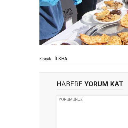
İLKHA
Kaynak:
HABERE
YORUM KAT