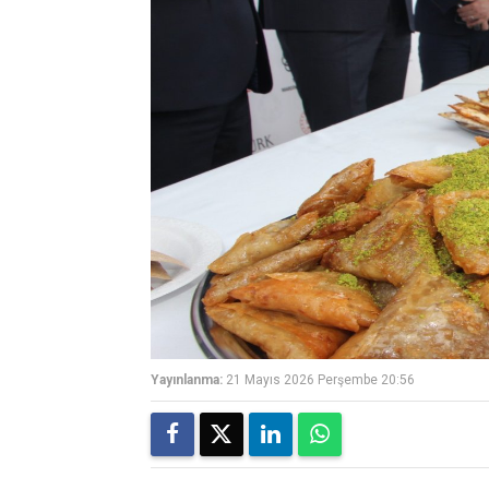
Yayınlanma:
21 Mayıs 2026 Perşembe 20:56