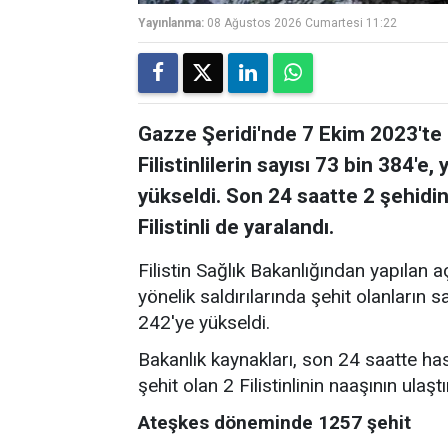
Yayınlanma:
08 Ağustos 2026 Cumartesi 11:22
Gazze Şeridi'nde 7 Ekim 2023'te b
Filistinlilerin sayısı 73 bin 384'e
yükseldi. Son 24 saatte 2 şehidin
Filistinli de yaralandı.
Filistin Sağlık Bakanlığından yapılan 
yönelik saldırılarında şehit olanların 
242'ye yükseldi.
Bakanlık kaynakları, son 24 saatte ha
şehit olan 2 Filistinlinin naaşının ulaştı
Ateşkes döneminde 1257 şehit