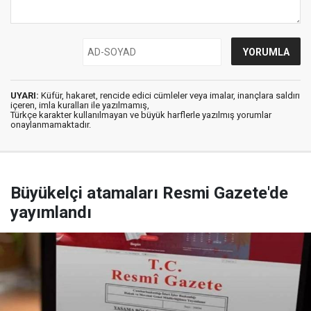
UYARI:
Küfür, hakaret, rencide edici cümleler veya imalar, inançlara saldırı
içeren, imla kuralları ile yazılmamış,
Türkçe karakter kullanılmayan ve büyük harflerle yazılmış yorumlar
onaylanmamaktadır.
Büyükelçi atamaları Resmi Gazete'de
yayımlandı