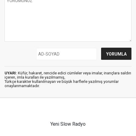
UYARI:
Küfür, hakaret, rencide edici cümleler veya imalar, inançlara saldırı
içeren, imla kuralları ile yazılmamış,
Türkçe karakter kullanılmayan ve büyük harflerle yazılmış yorumlar
onaylanmamaktadır.
Yeni Slow Radyo