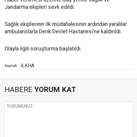
Jandarma ekipleri sevk edildi.
Sağlık ekiplerinin ilk müdahalesinin ardından yaralılar
ambulanslarla Derik Devlet Hastanesi’ne kaldırıldı.
Olayla ilgili soruşturma başlatıldı.
İLKHA
Kaynak:
HABERE
YORUM KAT