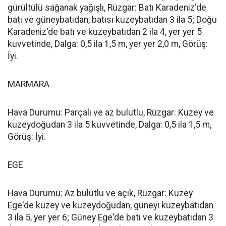
gürültülü sağanak yağışlı, Rüzgar: Batı Karadeniz'de
batı ve güneybatıdan, batısı kuzeybatıdan 3 ila 5; Doğu
Karadeniz'de batı ve kuzeybatıdan 2 ila 4, yer yer 5
kuvvetinde, Dalga: 0,5 ila 1,5 m, yer yer 2,0 m, Görüş:
İyi.
MARMARA
Hava Durumu: Parçalı ve az bulutlu, Rüzgar: Kuzey ve
kuzeydoğudan 3 ila 5 kuvvetinde, Dalga: 0,5 ila 1,5 m,
Görüş: İyi.
EGE
Hava Durumu: Az bulutlu ve açık, Rüzgar: Kuzey
Ege'de kuzey ve kuzeydoğudan, güneyi kuzeybatıdan
3 ila 5, yer yer 6; Güney Ege'de batı ve kuzeybatıdan 3