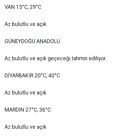
VAN 15°C, 29°C
Az bulutlu ve açık
GÜNEYDOĞU ANADOLU
Az bulutlu ve açık geçeceği tahmin ediliyor.
DİYARBAKIR 20°C, 40°C
Az bulutlu ve açık
MARDİN 27°C, 36°C
Az bulutlu ve açık