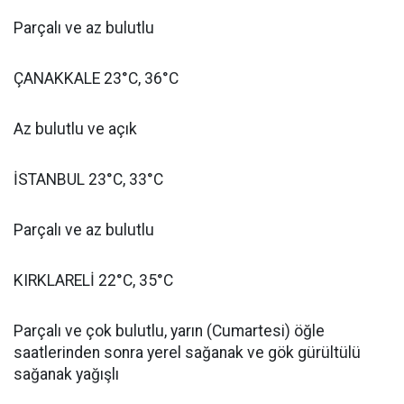
Parçalı ve az bulutlu
ÇANAKKALE 23°C, 36°C
Az bulutlu ve açık
İSTANBUL 23°C, 33°C
Parçalı ve az bulutlu
KIRKLARELİ 22°C, 35°C
Parçalı ve çok bulutlu, yarın (Cumartesi) öğle
saatlerinden sonra yerel sağanak ve gök gürültülü
sağanak yağışlı