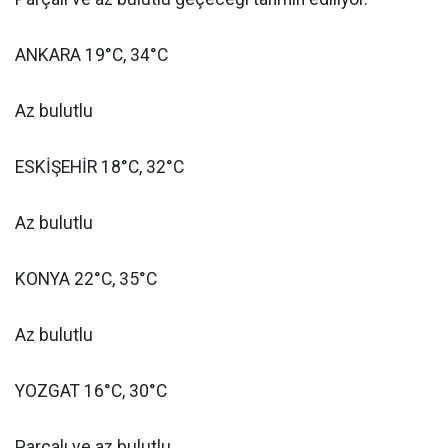
ANKARA 19°C, 34°C
Az bulutlu
ESKİŞEHİR 18°C, 32°C
Az bulutlu
KONYA 22°C, 35°C
Az bulutlu
YOZGAT 16°C, 30°C
Parçalı ve az bulutlu