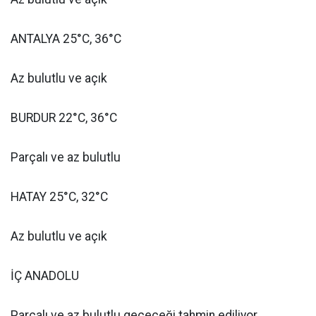
ANTALYA 25°C, 36°C
Az bulutlu ve açık
BURDUR 22°C, 36°C
Parçalı ve az bulutlu
HATAY 25°C, 32°C
Az bulutlu ve açık
İÇ ANADOLU
Parçalı ve az bulutlu geçeceği tahmin ediliyor.