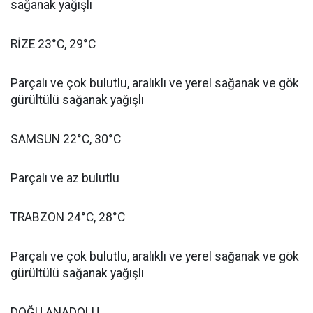
sağanak yağışlı
RİZE 23°C, 29°C
Parçalı ve çok bulutlu, aralıklı ve yerel sağanak ve gök
gürültülü sağanak yağışlı
SAMSUN 22°C, 30°C
Parçalı ve az bulutlu
TRABZON 24°C, 28°C
Parçalı ve çok bulutlu, aralıklı ve yerel sağanak ve gök
gürültülü sağanak yağışlı
DOĞU ANADOLU