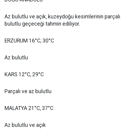
Az bulutlu ve açık, kuzeydoğu kesimlerinin parçalı
bulutlu geçeceği tahmin ediliyor.
ERZURUM 16°C, 30°C
Az bulutlu
KARS 12°C, 29°C
Parçalı ve az bulutlu
MALATYA 21°C, 37°C
Az bulutlu ve açık