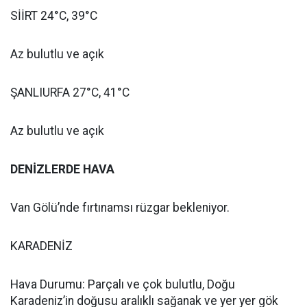
SİİRT 24°C, 39°C
Az bulutlu ve açık
ŞANLIURFA 27°C, 41°C
Az bulutlu ve açık
DENİZLERDE HAVA
Van Gölü’nde fırtınamsı rüzgar bekleniyor.
KARADENİZ
Hava Durumu: Parçalı ve çok bulutlu, Doğu
Karadeniz’in doğusu aralıklı sağanak ve yer yer gök