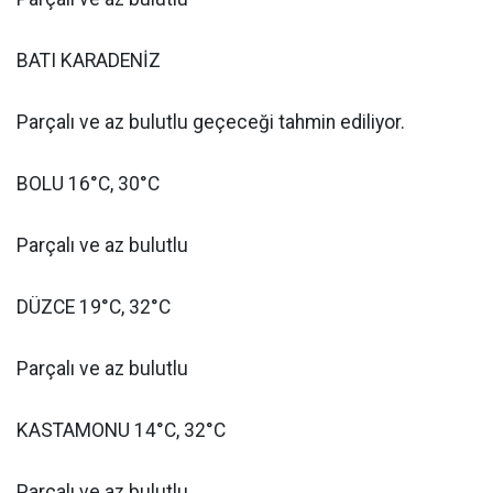
BATI KARADENİZ
Parçalı ve az bulutlu geçeceği tahmin ediliyor.
BOLU 16°C, 30°C
Parçalı ve az bulutlu
DÜZCE 19°C, 32°C
Parçalı ve az bulutlu
KASTAMONU 14°C, 32°C
Parçalı ve az bulutlu