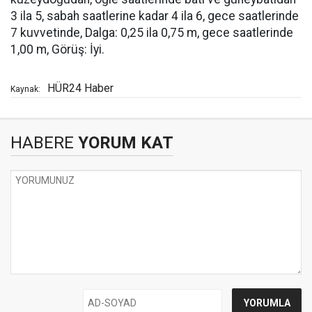
3 ila 5, sabah saatlerine kadar 4 ila 6, gece saatlerinde
7 kuvvetinde, Dalga: 0,25 ila 0,75 m, gece saatlerinde
1,00 m, Görüş: İyi.
HÜR24 Haber
Kaynak:
HABERE
YORUM KAT