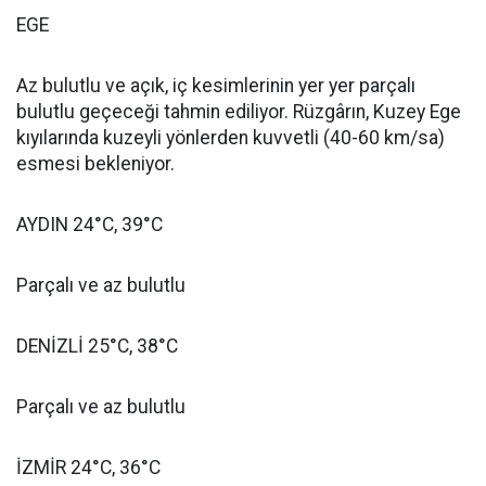
EGE
Az bulutlu ve açık, iç kesimlerinin yer yer parçalı
bulutlu geçeceği tahmin ediliyor. Rüzgârın, Kuzey Ege
kıyılarında kuzeyli yönlerden kuvvetli (40-60 km/sa)
esmesi bekleniyor.
AYDIN 24°C, 39°C
Parçalı ve az bulutlu
DENİZLİ 25°C, 38°C
Parçalı ve az bulutlu
İZMİR 24°C, 36°C