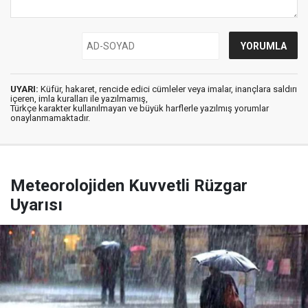
UYARI:
Küfür, hakaret, rencide edici cümleler veya imalar, inançlara saldırı
içeren, imla kuralları ile yazılmamış,
Türkçe karakter kullanılmayan ve büyük harflerle yazılmış yorumlar
onaylanmamaktadır.
Meteorolojiden Kuvvetli Rüzgar
Uyarısı