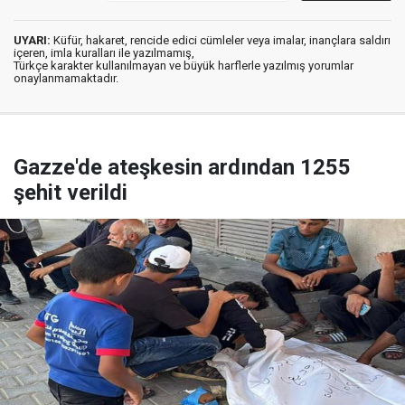
UYARI:
Küfür, hakaret, rencide edici cümleler veya imalar, inançlara saldırı
içeren, imla kuralları ile yazılmamış,
Türkçe karakter kullanılmayan ve büyük harflerle yazılmış yorumlar
onaylanmamaktadır.
Gazze'de ateşkesin ardından 1255
şehit verildi