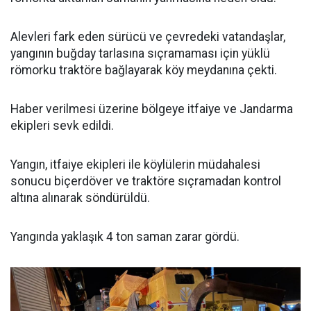
Alevleri fark eden sürücü ve çevredeki vatandaşlar,
yangının buğday tarlasına sıçramaması için yüklü
römorku traktöre bağlayarak köy meydanına çekti.
Haber verilmesi üzerine bölgeye itfaiye ve Jandarma
ekipleri sevk edildi.
Yangın, itfaiye ekipleri ile köylülerin müdahalesi
sonucu biçerdöver ve traktöre sıçramadan kontrol
altına alınarak söndürüldü.
Yangında yaklaşık 4 ton saman zarar gördü.