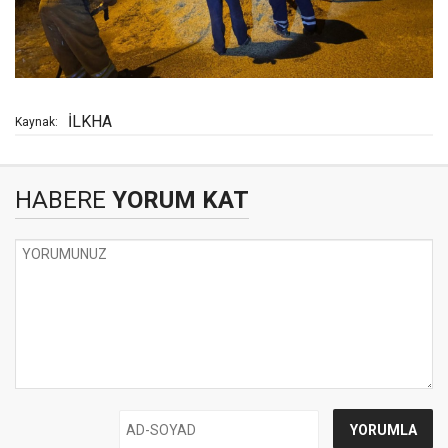
İLKHA
Kaynak:
HABERE
YORUM KAT