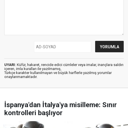
UYARI:
Küfür, hakaret, rencide edici cümleler veya imalar, inançlara saldırı
içeren, imla kuralları ile yazılmamış,
Türkçe karakter kullanılmayan ve büyük harflerle yazılmış yorumlar
onaylanmamaktadır.
İspanya'dan İtalya'ya misilleme: Sınır
kontrolleri başlıyor