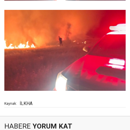
İLKHA
Kaynak:
HABERE
YORUM KAT