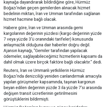
kaynağa dayandırarak bildirdiğine göre, Hürmüz
Boğazı'ndan geçen gemilerden alınacak hizmet
bedelinin miktarı, İran ve Umman tarafından sağlanan
hizmet hacmine bağlı olacak.
Habere göre, İran ve Umman arasında gemi
kargolarının değerinin yüzdesi (kargo değerinin yüzde
7 veya yüzde 3'ü oranındaki tarifeler) konusunda
anlaşmazlık olduğuna dair haberler doğru değil.
Ajansın kaynağı, "Gemiler tarafından yapılacak
ödemeler, sağlayabileceğimiz hizmetlerin kapsamı da
dahil olmak üzere birçok faktöre bağlı olacaktır." dedi.
Reuters, İran ve Ummanlı yetkililerin Hürmüz
Boğazı'nda denizciliği yeniden canlandırmak amacıyla
yapılan görüşmeler kapsamında, taşınan kargonun
beyan edilen değerinin yüzde 3 ila yüzde 7'si arasında
değişen transit ücretlerinin getirilmesini
görüştüklerini bildirmişti.