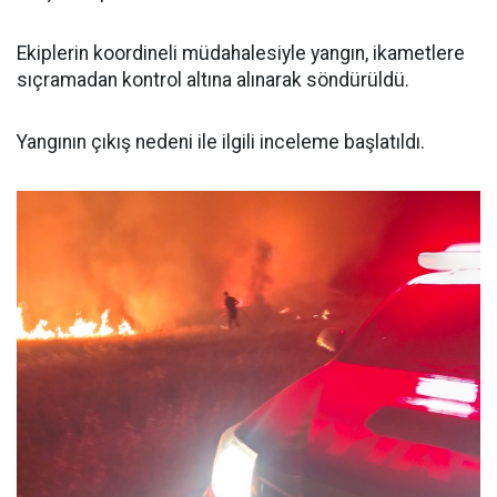
Ekiplerin koordineli müdahalesiyle yangın, ikametlere
sıçramadan kontrol altına alınarak söndürüldü.
Yangının çıkış nedeni ile ilgili inceleme başlatıldı.