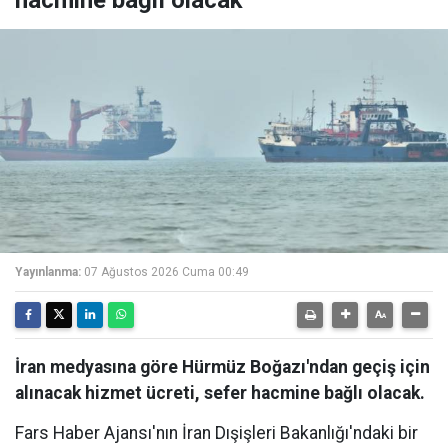
Yayınlanma:
07 Ağustos 2026 Cuma 00:49
İran medyasına göre Hürmüz Boğazı'ndan geçiş için
alınacak hizmet ücreti, sefer hacmine bağlı olacak.
Fars Haber Ajansı'nın İran Dışişleri Bakanlığı'ndaki bir