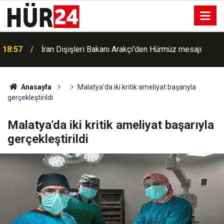
18:57
İran Dışişleri Bakanı Arakçi'den Hürmüz mesajı
Anasayfa
Malatya'da iki kritik ameliyat başarıyla
gerçekleştirildi
Malatya'da iki kritik ameliyat başarıyla
gerçekleştirildi