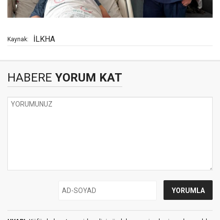
İLKHA
Kaynak:
HABERE
YORUM KAT