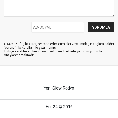
UYARI:
Küfür, hakaret, rencide edici cümleler veya imalar, inançlara saldırı
içeren, imla kuralları ile yazılmamış,
Türkçe karakter kullanılmayan ve büyük harflerle yazılmış yorumlar
onaylanmamaktadır.
Yeni Slow Radyo
Hür 24 © 2016