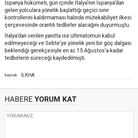
İspanya hükümeti, gün içinde İtalya'nın İspanya'dan
gelen yolculara yönelik başlattığı geçici sınır
kontrollerini kaldırmaması halinde mütekabiliyet ilkesi
çerçevesinde orantılı tedbirler alacağını duyurmuştu.
İtalya'dan verilen yanıtta ise ültimatomun kabul
edilmeyeceği ve Sebte'ye yönelik yeni bir göç dalgası
beklendiği gerekçesiyle en az 15 Ağustos'a kadar
tedbirlerin süreceği kaydedilmişti.
İLKHA
Kaynak:
HABERE
YORUM KAT