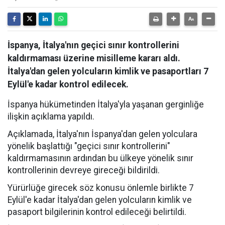
İspanya, İtalya'nın geçici sınır kontrollerini
kaldırmaması üzerine misilleme kararı aldı.
İtalya'dan gelen yolcuların kimlik ve pasaportları 7
Eylül'e kadar kontrol edilecek.
İspanya hükümetinden İtalya'yla yaşanan gerginliğe
ilişkin açıklama yapıldı.
Açıklamada, İtalya'nın İspanya'dan gelen yolculara
yönelik başlattığı "geçici sınır kontrollerini"
kaldırmamasının ardından bu ülkeye yönelik sınır
kontrollerinin devreye gireceği bildirildi.
Yürürlüğe girecek söz konusu önlemle birlikte 7
Eylül'e kadar İtalya'dan gelen yolcuların kimlik ve
pasaport bilgilerinin kontrol edileceği belirtildi.