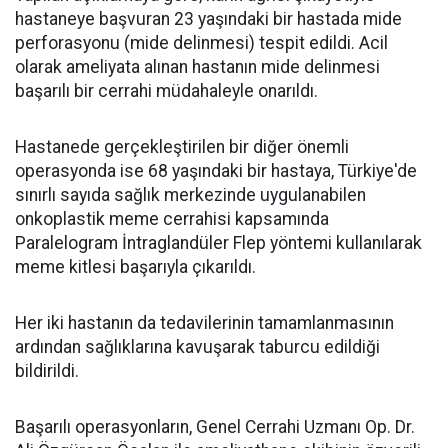
hastaneye başvuran 23 yaşındaki bir hastada mide
perforasyonu (mide delinmesi) tespit edildi. Acil
olarak ameliyata alınan hastanın mide delinmesi
başarılı bir cerrahi müdahaleyle onarıldı.
Hastanede gerçekleştirilen bir diğer önemli
operasyonda ise 68 yaşındaki bir hastaya, Türkiye'de
sınırlı sayıda sağlık merkezinde uygulanabilen
onkoplastik meme cerrahisi kapsamında
Paralelogram İntraglandüler Flep yöntemi kullanılarak
meme kitlesi başarıyla çıkarıldı.
Her iki hastanın da tedavilerinin tamamlanmasının
ardından sağlıklarına kavuşarak taburcu edildiği
bildirildi.
Başarılı operasyonların, Genel Cerrahi Uzmanı Op. Dr.