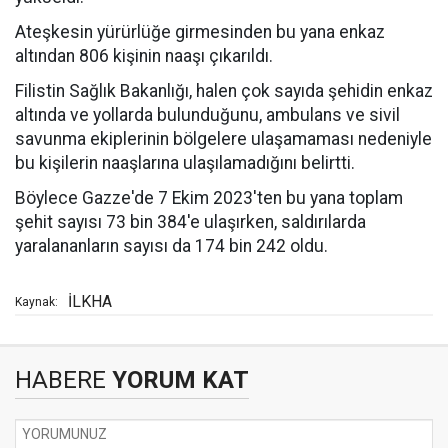
Ateşkesin yürürlüğe girmesinden bu yana enkaz
altından 806 kişinin naaşı çıkarıldı.
Filistin Sağlık Bakanlığı, halen çok sayıda şehidin enkaz
altında ve yollarda bulunduğunu, ambulans ve sivil
savunma ekiplerinin bölgelere ulaşamaması nedeniyle
bu kişilerin naaşlarına ulaşılamadığını belirtti.
Böylece Gazze'de 7 Ekim 2023'ten bu yana toplam
şehit sayısı 73 bin 384'e ulaşırken, saldırılarda
yaralananların sayısı da 174 bin 242 oldu.
İLKHA
Kaynak:
HABERE
YORUM KAT