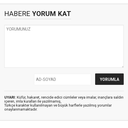
HABERE
YORUM KAT
UYARI:
Küfür, hakaret, rencide edici cümleler veya imalar, inançlara saldırı
içeren, imla kuralları ile yazılmamış,
Türkçe karakter kullanılmayan ve büyük harflerle yazılmış yorumlar
onaylanmamaktadır.