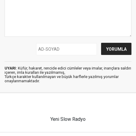
UYARI:
Küfür, hakaret, rencide edici cümleler veya imalar, inançlara saldırı
içeren, imla kuralları ile yazılmamış,
Türkçe karakter kullanılmayan ve büyük harflerle yazılmış yorumlar
onaylanmamaktadır.
Yeni Slow Radyo