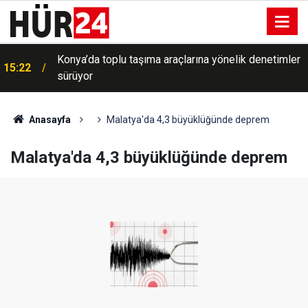
Konya’da toplu taşıma araçlarına yönelik denetimler
15:22
sürüyor
Anasayfa
Malatya'da 4,3 büyüklüğünde deprem
Malatya'da 4,3 büyüklüğünde deprem