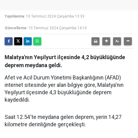
Yayınlanma:
10 Temmuz 2024 Çarşamba 13:33
Güncelleme:
10 Temmuz 2024 Çarşamba 14:10
Malatya'nın Yeşilyurt ilçesinde 4,2 büyüklüğünde
deprem meydana geldi.
Afet ve Acil Durum Yönetimi Başkanlığının (AFAD)
internet sitesinde yer alan bilgiye göre, Malatya'nın
Yeşilyurt ilçesinde 4,3 büyüklüğünde deprem
kaydedildi.
Saat 12.54'te meydana gelen deprem, yerin 14,27
kilometre derinliğinde gerçekleşti.