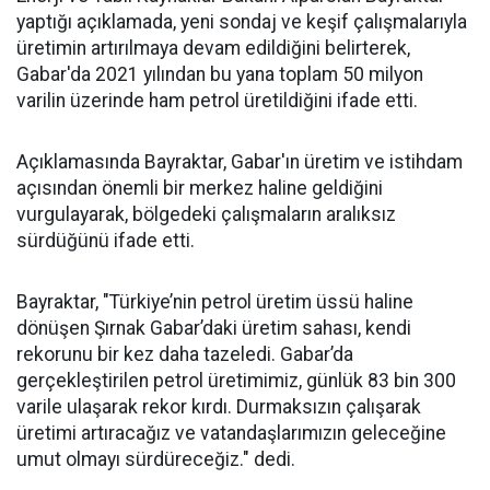
yaptığı açıklamada, yeni sondaj ve keşif çalışmalarıyla
üretimin artırılmaya devam edildiğini belirterek,
Gabar'da 2021 yılından bu yana toplam 50 milyon
varilin üzerinde ham petrol üretildiğini ifade etti.
Açıklamasında Bayraktar, Gabar'ın üretim ve istihdam
açısından önemli bir merkez haline geldiğini
vurgulayarak, bölgedeki çalışmaların aralıksız
sürdüğünü ifade etti.
Bayraktar, "Türkiye’nin petrol üretim üssü haline
dönüşen Şırnak Gabar’daki üretim sahası, kendi
rekorunu bir kez daha tazeledi. Gabar’da
gerçekleştirilen petrol üretimimiz, günlük 83 bin 300
varile ulaşarak rekor kırdı. Durmaksızın çalışarak
üretimi artıracağız ve vatandaşlarımızın geleceğine
umut olmayı sürdüreceğiz." dedi.