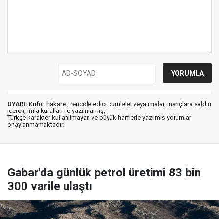
UYARI:
Küfür, hakaret, rencide edici cümleler veya imalar, inançlara saldırı
içeren, imla kuralları ile yazılmamış,
Türkçe karakter kullanılmayan ve büyük harflerle yazılmış yorumlar
onaylanmamaktadır.
Gabar'da günlük petrol üretimi 83 bin
300 varile ulaştı