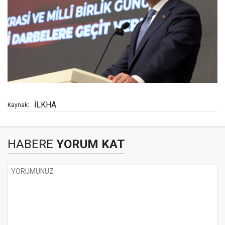
İLKHA
Kaynak:
HABERE
YORUM KAT