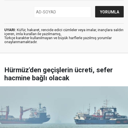
UYARI:
Küfür, hakaret, rencide edici cümleler veya imalar, inançlara saldırı
içeren, imla kuralları ile yazılmamış,
Türkçe karakter kullanılmayan ve büyük harflerle yazılmış yorumlar
onaylanmamaktadır.
Hürmüz'den geçişlerin ücreti, sefer
hacmine bağlı olacak