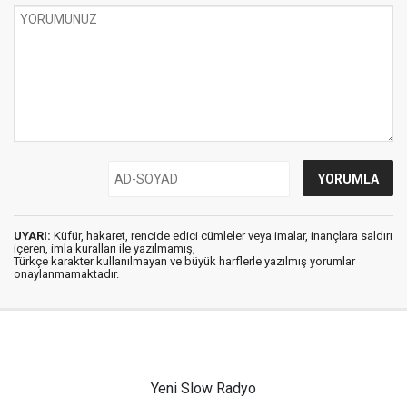
UYARI:
Küfür, hakaret, rencide edici cümleler veya imalar, inançlara saldırı
içeren, imla kuralları ile yazılmamış,
Türkçe karakter kullanılmayan ve büyük harflerle yazılmış yorumlar
onaylanmamaktadır.
Yeni Slow Radyo