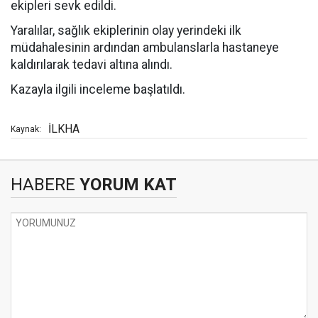
ekipleri sevk edildi.
Yaralılar, sağlık ekiplerinin olay yerindeki ilk
müdahalesinin ardından ambulanslarla hastaneye
kaldırılarak tedavi altına alındı.
Kazayla ilgili inceleme başlatıldı.
İLKHA
Kaynak:
HABERE
YORUM KAT