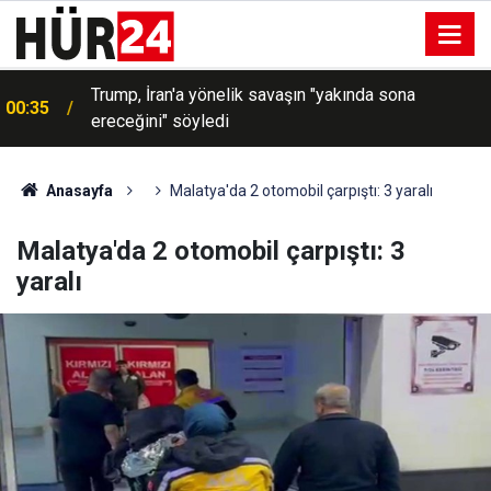
Trump, İran'a yönelik savaşın "yakında sona
00:35
ereceğini" söyledi
Anasayfa
Malatya'da 2 otomobil çarpıştı: 3 yaralı
Malatya'da 2 otomobil çarpıştı: 3
yaralı