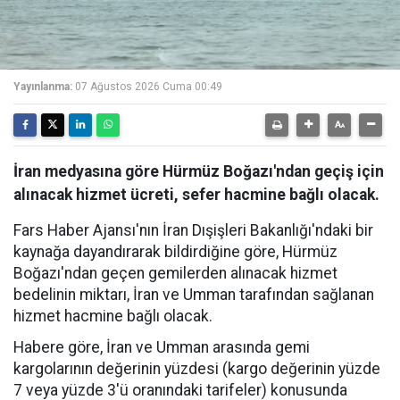
Yayınlanma:
07 Ağustos 2026 Cuma 00:49
İran medyasına göre Hürmüz Boğazı'ndan geçiş için
alınacak hizmet ücreti, sefer hacmine bağlı olacak.
Fars Haber Ajansı'nın İran Dışişleri Bakanlığı'ndaki bir
kaynağa dayandırarak bildirdiğine göre, Hürmüz
Boğazı'ndan geçen gemilerden alınacak hizmet
bedelinin miktarı, İran ve Umman tarafından sağlanan
hizmet hacmine bağlı olacak.
Habere göre, İran ve Umman arasında gemi
kargolarının değerinin yüzdesi (kargo değerinin yüzde
7 veya yüzde 3'ü oranındaki tarifeler) konusunda