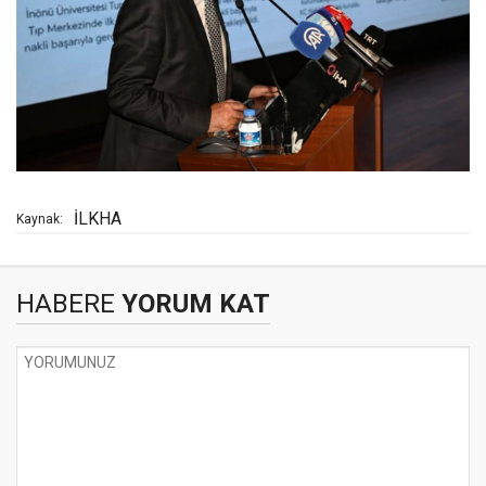
İLKHA
Kaynak:
HABERE
YORUM KAT