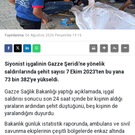
Yayınlanma:
06 Ağustos 2026 Perşembe 19:16
Siyonist işgalinin Gazze Şeridi'ne yönelik
saldırılarında şehit sayısı 7 Ekim 2023'ten bu yana
73 bin 382'ye yükseldi.
Gazze Sağlık Bakanlığı yaptığı açıklamada, işgal
saldırısı sonucu son 24 saat içinde bir kişinin aldığı
yaraların ardından şehit düştüğünü, beş kişinin de
yaralandığını duyurdu.
Bakanlık günlük istatistik raporunda, ambulans ve sivil
savunma ekiplerinin çeşitli bölgelerde enkaz altında