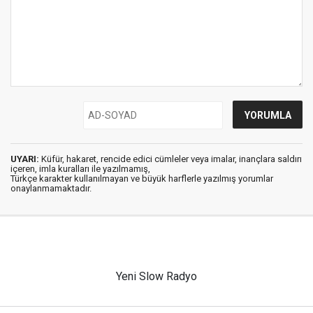
UYARI:
Küfür, hakaret, rencide edici cümleler veya imalar, inançlara saldırı
içeren, imla kuralları ile yazılmamış,
Türkçe karakter kullanılmayan ve büyük harflerle yazılmış yorumlar
onaylanmamaktadır.
Yeni Slow Radyo