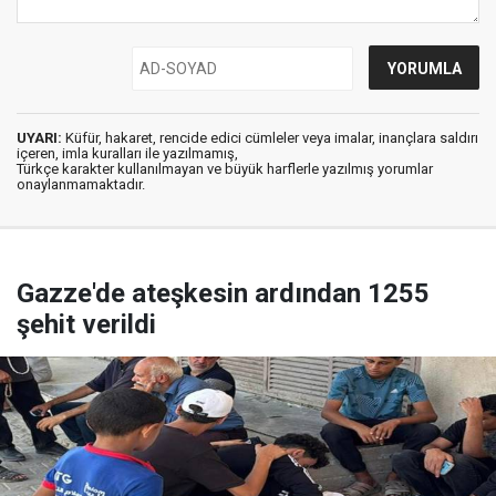
UYARI:
Küfür, hakaret, rencide edici cümleler veya imalar, inançlara saldırı
içeren, imla kuralları ile yazılmamış,
Türkçe karakter kullanılmayan ve büyük harflerle yazılmış yorumlar
onaylanmamaktadır.
Gazze'de ateşkesin ardından 1255
şehit verildi