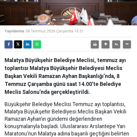
Yayınlanma:
08 Temmuz 2026 Çarşamba 16:31
Malatya Büyükşehir Belediye Meclisi, temmuz ayı
toplantısı Malatya Büyükşehir Belediyesi Meclis
Başkan Vekili Ramazan Ayhan Başkanlığı’nda, 8
Temmuz Çarşamba günü saat 14.00’te Belediye
Meclis Salonu’nda gerçekleştirildi.
Büyükşehir Belediye Meclisi Temmuz ayı toplantısı,
Malatya Büyükşehir Belediyesi Meclis Başkan Vekili
Ramazan Ayhan’ın gündemi değerlendiren
konuşmalarıyla başladı. Uluslararası Arslantepe Yarı
Maratonu’nun Malatya adına başarılı geçtiğini belirten