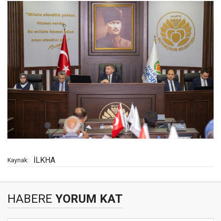
İLKHA
Kaynak:
HABERE
YORUM KAT