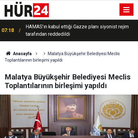
HAMAS'ın kabul ettiği Gazze planı siyonist rejim
07:18
tarafından reddedildi
Anasayfa
Malatya Büyükşehir Belediyesi Meclis
Toplantılarının birleşimi yapıldı
Malatya Büyükşehir Belediyesi Meclis
Toplantılarının birleşimi yapıldı