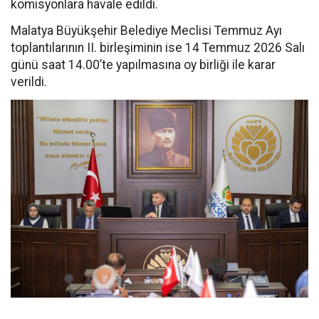
komisyonlara havale edildi.
Malatya Büyükşehir Belediye Meclisi Temmuz Ayı
toplantılarının II. birleşiminin ise 14 Temmuz 2026 Salı
günü saat 14.00’te yapılmasına oy birliği ile karar
verildi.