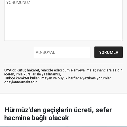
UYARI:
Küfür, hakaret, rencide edici cümleler veya imalar, inançlara saldırı
içeren, imla kuralları ile yazılmamış,
Türkçe karakter kullanılmayan ve büyük harflerle yazılmış yorumlar
onaylanmamaktadır.
Hürmüz'den geçişlerin ücreti, sefer
hacmine bağlı olacak