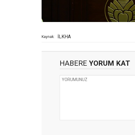
İLKHA
Kaynak:
HABERE
YORUM KAT