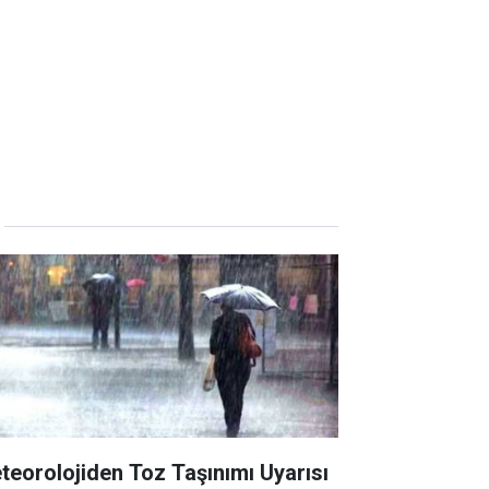
teorolojiden Toz Taşınımı Uyarısı