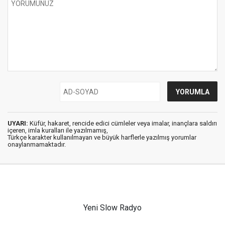
UYARI:
Küfür, hakaret, rencide edici cümleler veya imalar, inançlara saldırı
içeren, imla kuralları ile yazılmamış,
Türkçe karakter kullanılmayan ve büyük harflerle yazılmış yorumlar
onaylanmamaktadır.
Yeni Slow Radyo