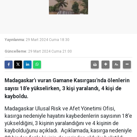
Yayınlanma:
29 Mart 2024 Cuma 18:30
Güncelleme:
29 Mart 2024 Cuma 21:00
Madagaskar'ı vuran Gamane Kasırgası'nda ölenlerin
sayısı 18'e yükselirken, 3 kişi yaralandı, 4 kişi de
kayboldu.
Madagaskar Ulusal Risk ve Afet Yönetimi Ofisi,
kasırga nedeniyle hayatını kaybedenlerin sayısının 18'e
yükseldiğini, 3 kişinin yaralandığını ve 4 kişinin de
kaybolduğunu açıkladı. Açıklamada, kasırga nedeniyle