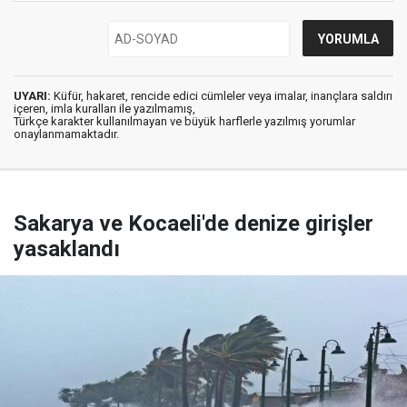
UYARI:
Küfür, hakaret, rencide edici cümleler veya imalar, inançlara saldırı
içeren, imla kuralları ile yazılmamış,
Türkçe karakter kullanılmayan ve büyük harflerle yazılmış yorumlar
onaylanmamaktadır.
Sakarya ve Kocaeli'de denize girişler
yasaklandı