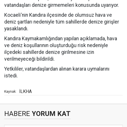
vatandaşları denize girmemeleri konusunda uyarıyor.
Kocaeli'nin Kandıra ilçesinde de olumsuz hava ve
deniz şartları nedeniyle tüm sahillerde denize girişler
yasaklandı.
Kandıra Kaymakamlığından yapılan açıklamada, hava
ve deniz koşullarının oluşturduğu risk nedeniyle
ilçedeki sahillerde denize girilmesine izin
verilmeyeceği bildirildi.
Yetkililer, vatandaşlardan alınan karara uymalarını
istedi.
İLKHA
Kaynak:
HABERE
YORUM KAT