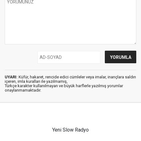
UYARI:
Küfür, hakaret, rencide edici cümleler veya imalar, inançlara saldırı
içeren, imla kuralları ile yazılmamış,
Türkçe karakter kullanılmayan ve büyük harflerle yazılmış yorumlar
onaylanmamaktadır.
Yeni Slow Radyo