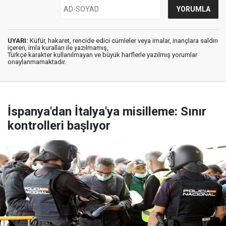
UYARI:
Küfür, hakaret, rencide edici cümleler veya imalar, inançlara saldırı
içeren, imla kuralları ile yazılmamış,
Türkçe karakter kullanılmayan ve büyük harflerle yazılmış yorumlar
onaylanmamaktadır.
İspanya'dan İtalya'ya misilleme: Sınır
kontrolleri başlıyor