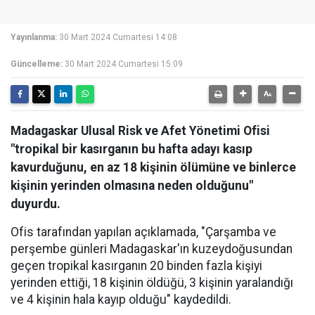
Yayınlanma:
30 Mart 2024 Cumartesi 14:08
Güncelleme:
30 Mart 2024 Cumartesi 15:09
Madagaskar Ulusal Risk ve Afet Yönetimi Ofisi
"tropikal bir kasırganın bu hafta adayı kasıp
kavurduğunu, en az 18 kişinin ölümüne ve binlerce
kişinin yerinden olmasına neden olduğunu"
duyurdu.
Ofis tarafından yapılan açıklamada, "Çarşamba ve
perşembe günleri Madagaskar'ın kuzeydoğusundan
geçen tropikal kasırganın 20 binden fazla kişiyi
yerinden ettiği, 18 kişinin öldüğü, 3 kişinin yaralandığı
ve 4 kişinin hala kayıp olduğu" kaydedildi.