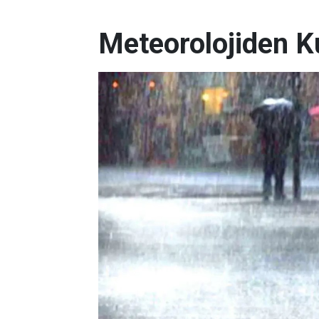
Meteorolojiden K