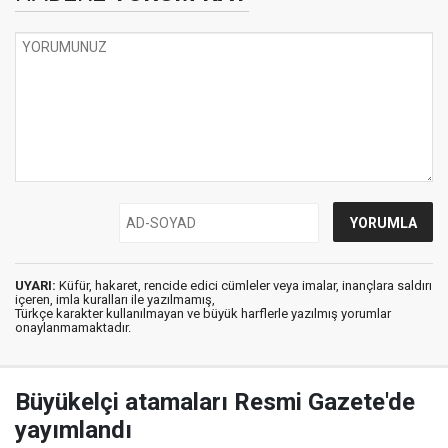
UYARI:
Küfür, hakaret, rencide edici cümleler veya imalar, inançlara saldırı
içeren, imla kuralları ile yazılmamış,
Türkçe karakter kullanılmayan ve büyük harflerle yazılmış yorumlar
onaylanmamaktadır.
Büyükelçi atamaları Resmi Gazete'de
yayımlandı