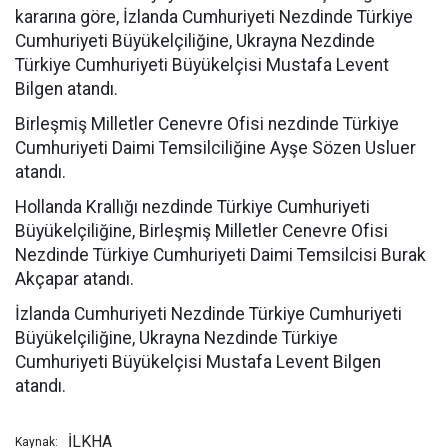
kararına göre, İzlanda Cumhuriyeti Nezdinde Türkiye
Cumhuriyeti Büyükelçiliğine, Ukrayna Nezdinde
Türkiye Cumhuriyeti Büyükelçisi Mustafa Levent
Bilgen atandı.
Birleşmiş Milletler Cenevre Ofisi nezdinde Türkiye
Cumhuriyeti Daimi Temsilciliğine Ayşe Sözen Usluer
atandı.
Hollanda Krallığı nezdinde Türkiye Cumhuriyeti
Büyükelçiliğine, Birleşmiş Milletler Cenevre Ofisi
Nezdinde Türkiye Cumhuriyeti Daimi Temsilcisi Burak
Akçapar atandı.
İzlanda Cumhuriyeti Nezdinde Türkiye Cumhuriyeti
Büyükelçiliğine, Ukrayna Nezdinde Türkiye
Cumhuriyeti Büyükelçisi Mustafa Levent Bilgen
atandı.
İLKHA
Kaynak: