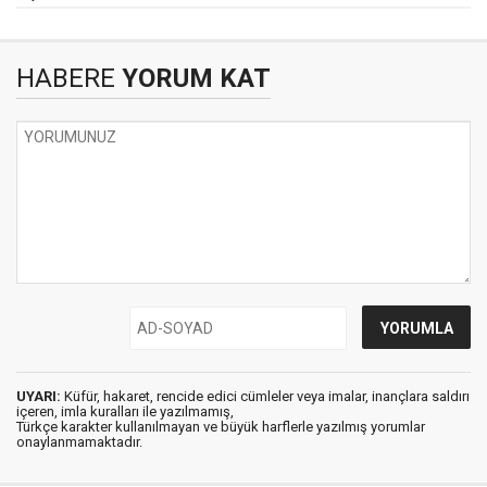
HABERE
YORUM KAT
UYARI:
Küfür, hakaret, rencide edici cümleler veya imalar, inançlara saldırı
içeren, imla kuralları ile yazılmamış,
Türkçe karakter kullanılmayan ve büyük harflerle yazılmış yorumlar
onaylanmamaktadır.