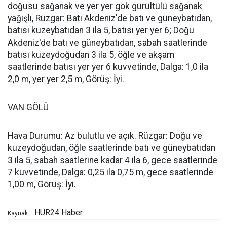
doğusu sağanak ve yer yer gök gürültülü sağanak
yağışlı, Rüzgar: Batı Akdeniz'de batı ve güneybatıdan,
batısı kuzeybatıdan 3 ila 5, batısı yer yer 6; Doğu
Akdeniz'de batı ve güneybatıdan, sabah saatlerinde
batısı kuzeydoğudan 3 ila 5, öğle ve akşam
saatlerinde batısı yer yer 6 kuvvetinde, Dalga: 1,0 ila
2,0 m, yer yer 2,5 m, Görüş: İyi.
VAN GÖLÜ
Hava Durumu: Az bulutlu ve açık. Rüzgar: Doğu ve
kuzeydoğudan, öğle saatlerinde batı ve güneybatıdan
3 ila 5, sabah saatlerine kadar 4 ila 6, gece saatlerinde
7 kuvvetinde, Dalga: 0,25 ila 0,75 m, gece saatlerinde
1,00 m, Görüş: İyi.
HÜR24 Haber
Kaynak: