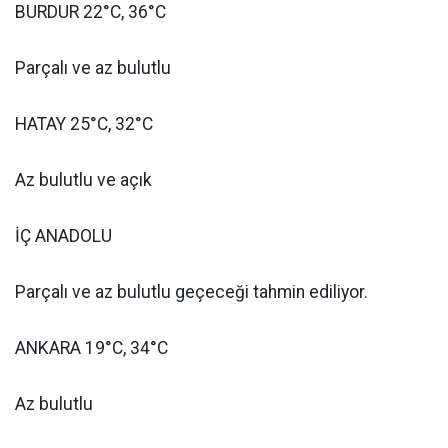
BURDUR 22°C, 36°C
Parçalı ve az bulutlu
HATAY 25°C, 32°C
Az bulutlu ve açık
İÇ ANADOLU
Parçalı ve az bulutlu geçeceği tahmin ediliyor.
ANKARA 19°C, 34°C
Az bulutlu