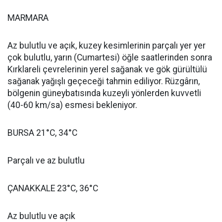
MARMARA
Az bulutlu ve açık, kuzey kesimlerinin parçalı yer yer
çok bulutlu, yarın (Cumartesi) öğle saatlerinden sonra
Kırklareli çevrelerinin yerel sağanak ve gök gürültülü
sağanak yağışlı geçeceği tahmin ediliyor. Rüzgârın,
bölgenin güneybatısında kuzeyli yönlerden kuvvetli
(40-60 km/sa) esmesi bekleniyor.
BURSA 21°C, 34°C
Parçalı ve az bulutlu
ÇANAKKALE 23°C, 36°C
Az bulutlu ve açık