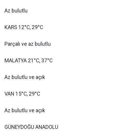
Az bulutlu
KARS 12°C, 29°C
Parçalı ve az bulutlu
MALATYA 21°C, 37°C
Az bulutlu ve açık
VAN 15°C, 29°C
Az bulutlu ve açık
GÜNEYDOĞU ANADOLU