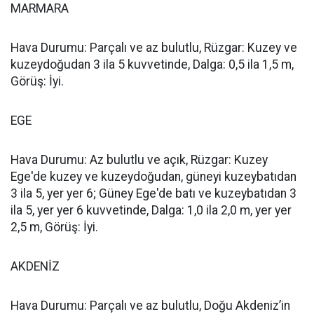
MARMARA
Hava Durumu: Parçalı ve az bulutlu, Rüzgar: Kuzey ve
kuzeydoğudan 3 ila 5 kuvvetinde, Dalga: 0,5 ila 1,5 m,
Görüş: İyi.
EGE
Hava Durumu: Az bulutlu ve açık, Rüzgar: Kuzey
Ege'de kuzey ve kuzeydoğudan, güneyi kuzeybatıdan
3 ila 5, yer yer 6; Güney Ege'de batı ve kuzeybatıdan 3
ila 5, yer yer 6 kuvvetinde, Dalga: 1,0 ila 2,0 m, yer yer
2,5 m, Görüş: İyi.
AKDENİZ
Hava Durumu: Parçalı ve az bulutlu, Doğu Akdeniz’in