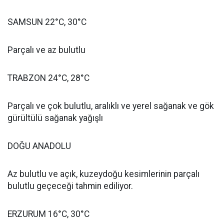
SAMSUN 22°C, 30°C
Parçalı ve az bulutlu
TRABZON 24°C, 28°C
Parçalı ve çok bulutlu, aralıklı ve yerel sağanak ve gök
gürültülü sağanak yağışlı
DOĞU ANADOLU
Az bulutlu ve açık, kuzeydoğu kesimlerinin parçalı
bulutlu geçeceği tahmin ediliyor.
ERZURUM 16°C, 30°C