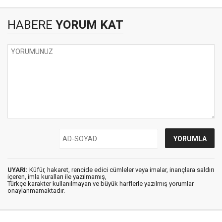
HABERE
YORUM KAT
UYARI:
Küfür, hakaret, rencide edici cümleler veya imalar, inançlara saldırı
içeren, imla kuralları ile yazılmamış,
Türkçe karakter kullanılmayan ve büyük harflerle yazılmış yorumlar
onaylanmamaktadır.