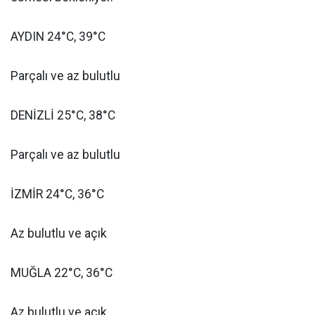
AYDIN 24°C, 39°C
Parçalı ve az bulutlu
DENİZLİ 25°C, 38°C
Parçalı ve az bulutlu
İZMİR 24°C, 36°C
Az bulutlu ve açık
MUĞLA 22°C, 36°C
Az bulutlu ve açık