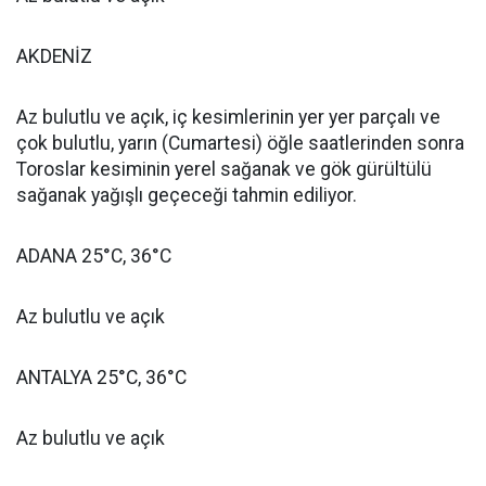
AKDENİZ
Az bulutlu ve açık, iç kesimlerinin yer yer parçalı ve
çok bulutlu, yarın (Cumartesi) öğle saatlerinden sonra
Toroslar kesiminin yerel sağanak ve gök gürültülü
sağanak yağışlı geçeceği tahmin ediliyor.
ADANA 25°C, 36°C
Az bulutlu ve açık
ANTALYA 25°C, 36°C
Az bulutlu ve açık