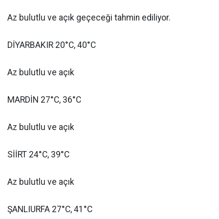
Az bulutlu ve açık geçeceği tahmin ediliyor.
DİYARBAKIR 20°C, 40°C
Az bulutlu ve açık
MARDİN 27°C, 36°C
Az bulutlu ve açık
SİİRT 24°C, 39°C
Az bulutlu ve açık
ŞANLIURFA 27°C, 41°C