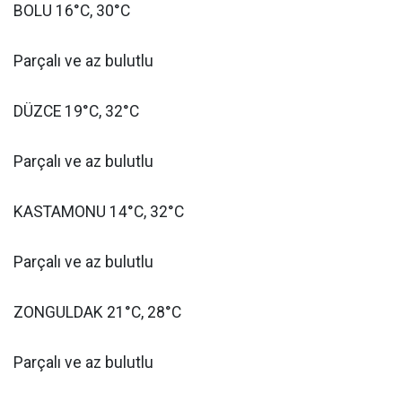
BOLU 16°C, 30°C
Parçalı ve az bulutlu
DÜZCE 19°C, 32°C
Parçalı ve az bulutlu
KASTAMONU 14°C, 32°C
Parçalı ve az bulutlu
ZONGULDAK 21°C, 28°C
Parçalı ve az bulutlu