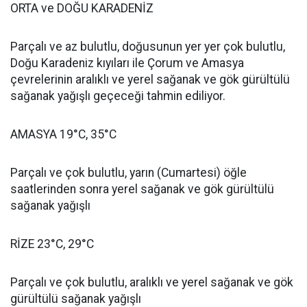
ORTA ve DOĞU KARADENİZ
Parçalı ve az bulutlu, doğusunun yer yer çok bulutlu,
Doğu Karadeniz kıyıları ile Çorum ve Amasya
çevrelerinin aralıklı ve yerel sağanak ve gök gürültülü
sağanak yağışlı geçeceği tahmin ediliyor.
AMASYA 19°C, 35°C
Parçalı ve çok bulutlu, yarın (Cumartesi) öğle
saatlerinden sonra yerel sağanak ve gök gürültülü
sağanak yağışlı
RİZE 23°C, 29°C
Parçalı ve çok bulutlu, aralıklı ve yerel sağanak ve gök
gürültülü sağanak yağışlı