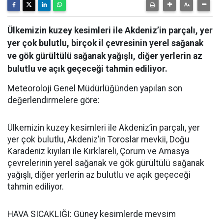
Ülkemizin kuzey kesimleri ile Akdeniz’in parçalı, yer
yer çok bulutlu, birçok il çevresinin yerel sağanak
ve gök gürültülü sağanak yağışlı, diğer yerlerin az
bulutlu ve açık geçeceği tahmin ediliyor.
Meteoroloji Genel Müdürlüğünden yapılan son
değerlendirmelere göre:
Ülkemizin kuzey kesimleri ile Akdeniz’in parçalı, yer
yer çok bulutlu, Akdeniz’in Toroslar mevkii, Doğu
Karadeniz kıyıları ile Kırklareli, Çorum ve Amasya
çevrelerinin yerel sağanak ve gök gürültülü sağanak
yağışlı, diğer yerlerin az bulutlu ve açık geçeceği
tahmin ediliyor.
HAVA SICAKLIĞI: Güney kesimlerde mevsim