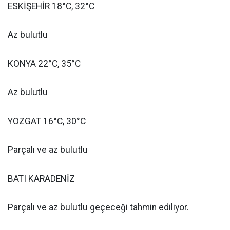
ESKİŞEHİR 18°C, 32°C
Az bulutlu
KONYA 22°C, 35°C
Az bulutlu
YOZGAT 16°C, 30°C
Parçalı ve az bulutlu
BATI KARADENİZ
Parçalı ve az bulutlu geçeceği tahmin ediliyor.