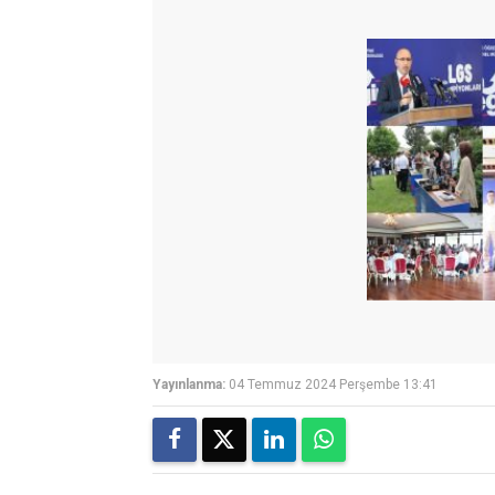
Yayınlanma:
04 Temmuz 2024 Perşembe 13:41