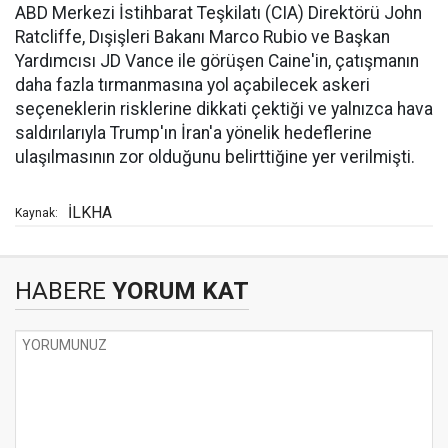
ABD Merkezi İstihbarat Teşkilatı (CIA) Direktörü John
Ratcliffe, Dışişleri Bakanı Marco Rubio ve Başkan
Yardımcısı JD Vance ile görüşen Caine'in, çatışmanın
daha fazla tırmanmasına yol açabilecek askeri
seçeneklerin risklerine dikkati çektiği ve yalnızca hava
saldırılarıyla Trump'ın İran'a yönelik hedeflerine
ulaşılmasının zor olduğunu belirttiğine yer verilmişti.
İLKHA
Kaynak:
HABERE
YORUM KAT