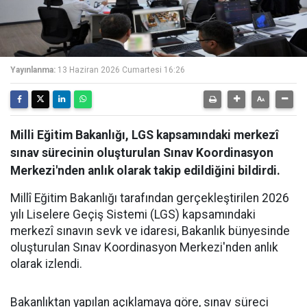
Yayınlanma:
13 Haziran 2026 Cumartesi 16:26
Milli Eğitim Bakanlığı, LGS kapsamındaki merkezî
sınav sürecinin oluşturulan Sınav Koordinasyon
Merkezi'nden anlık olarak takip edildiğini bildirdi.
Millî Eğitim Bakanlığı tarafından gerçekleştirilen 2026
yılı Liselere Geçiş Sistemi (LGS) kapsamındaki
merkezî sınavın sevk ve idaresi, Bakanlık bünyesinde
oluşturulan Sınav Koordinasyon Merkezi'nden anlık
olarak izlendi.
Bakanlıktan yapılan açıklamaya göre, sınav süreci