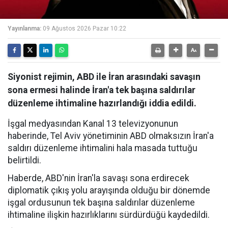
Yayınlanma:
09 Ağustos 2026 Pazar 10:22
Siyonist rejimin, ABD ile İran arasındaki savaşın
sona ermesi halinde İran'a tek başına saldırılar
düzenleme ihtimaline hazırlandığı iddia edildi.
İşgal medyasından Kanal 13 televizyonunun
haberinde, Tel Aviv yönetiminin ABD olmaksızın İran'a
saldırı düzenleme ihtimalini hala masada tuttuğu
belirtildi.
Haberde, ABD'nin İran'la savaşı sona erdirecek
diplomatik çıkış yolu arayışında olduğu bir dönemde
işgal ordusunun tek başına saldırılar düzenleme
ihtimaline ilişkin hazırlıklarını sürdürdüğü kaydedildi.