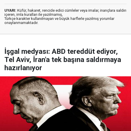
UYARI:
Küfür, hakaret, rencide edici cümleler veya imalar, inançlara saldırı
içeren, imla kuralları ile yazılmamış,
Türkçe karakter kullanılmayan ve büyük harflerle yazılmış yorumlar
onaylanmamaktadır.
İşgal medyası: ABD tereddüt ediyor,
Tel Aviv, İran'a tek başına saldırmaya
hazırlanıyor