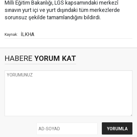
Milli Eğitim Bakanlığı, LGS kapsamındaki merkezî
sınavın yurt içi ve yurt dışındaki tüm merkezlerde
sorunsuz şekilde tamamlandığını bildirdi.
İLKHA
Kaynak:
HABERE
YORUM KAT