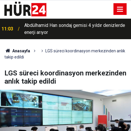
Abdülhamid Han sondaj gemisi 4 yıldır denizlerde
11:03
enerji arıyor
Anasayfa
LGS süreci koordinasyon merkezinden anlık
takip edildi
LGS süreci koordinasyon merkezinden
anlık takip edildi