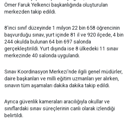
Ömer Faruk Yelkenci başkanlığında oluşturulan
merkezden takip edildi.
8'inci sınıf düzeyinde 1 milyon 22 bin 658 öğrencinin
başvurduğu sınav, yurt içinde 81 il ve 920 ilçede, 4 bin
244 okulda bulunan 64 bin 697 salonda
gerçekleştirildi. Yurt dışında ise 8 ülkedeki 11 sınav
merkezinde 40 salonda uygulandı.
Sınav Koordinasyon Merkezi'nde ilgili genel müdürler,
daire başkanları ve milli eğitim uzmanları yer alırken,
sınavın tüm aşamaları dakika dakika takip edildi.
Ayrıca güvenlik kameraları aracılığıyla okullar ve
sınıflardaki sınav süreçlerinin canlı olarak izlendiği
belirtildi.