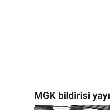
MGK bildirisi yay