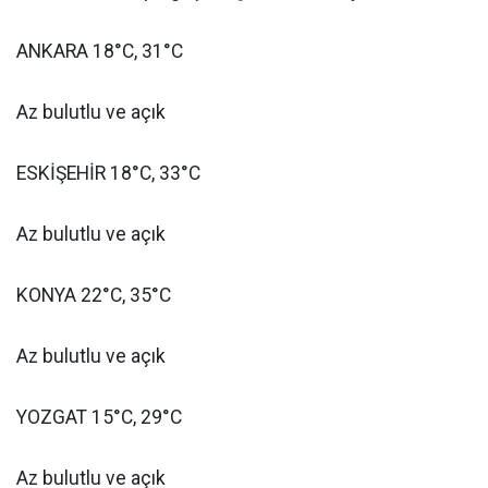
ANKARA 18°C, 31°C
Az bulutlu ve açık
ESKİŞEHİR 18°C, 33°C
Az bulutlu ve açık
KONYA 22°C, 35°C
Az bulutlu ve açık
YOZGAT 15°C, 29°C
Az bulutlu ve açık