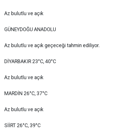
Az bulutlu ve açık
GÜNEYDOĞU ANADOLU
Az bulutlu ve açık geçeceği tahmin ediliyor.
DİYARBAKIR 23°C, 40°C
Az bulutlu ve açık
MARDİN 26°C, 37°C
Az bulutlu ve açık
SİİRT 26°C, 39°C