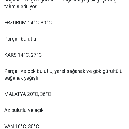
tahmin ediliyor.
ERZURUM 14°C, 30°C
Parçalı bulutlu
KARS 14°C, 27°C
Parçalı ve çok bulutlu, yerel sağanak ve gök gürültülü
sağanak yağışlı
MALATYA 20°C, 36°C
Az bulutlu ve açık
VAN 16°C, 30°C