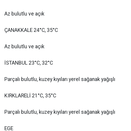
Az bulutlu ve açık
ÇANAKKALE 24°C, 35°C
Az bulutlu ve açık
İSTANBUL 23°C, 32°C
Parçalı bulutlu, kuzey kıyıları yerel sağanak yağışlı
KIRKLARELİ 21°C, 35°C
Parçalı bulutlu, kuzey kıyıları yerel sağanak yağışlı
EGE