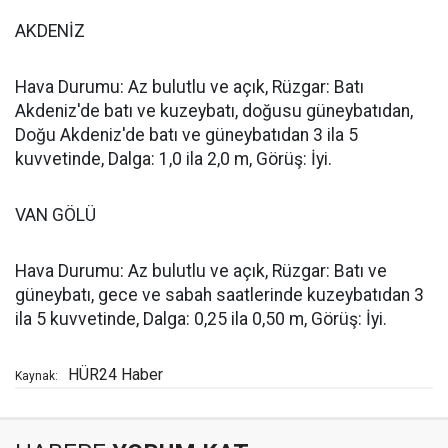
AKDENİZ
Hava Durumu: Az bulutlu ve açık, Rüzgar: Batı
Akdeniz'de batı ve kuzeybatı, doğusu güneybatıdan,
Doğu Akdeniz'de batı ve güneybatıdan 3 ila 5
kuvvetinde, Dalga: 1,0 ila 2,0 m, Görüş: İyi.
VAN GÖLÜ
Hava Durumu: Az bulutlu ve açık, Rüzgar: Batı ve
güneybatı, gece ve sabah saatlerinde kuzeybatıdan 3
ila 5 kuvvetinde, Dalga: 0,25 ila 0,50 m, Görüş: İyi.
HÜR24 Haber
Kaynak: