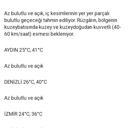
Az bulutlu ve açık, iç kesimlerinin yer yer parçalı
bulutlu geçeceği tahmin ediliyor. Rüzgârın, bölgenin
kuzeybatısında kuzey ve kuzeydoğudan kuvvetli (40-
60 km/saat) esmesi bekleniyor.
AYDIN 25°C, 41°C
Az bulutlu ve açık
DENİZLİ 26°C, 40°C
Az bulutlu ve açık
İZMİR 24°C, 36°C