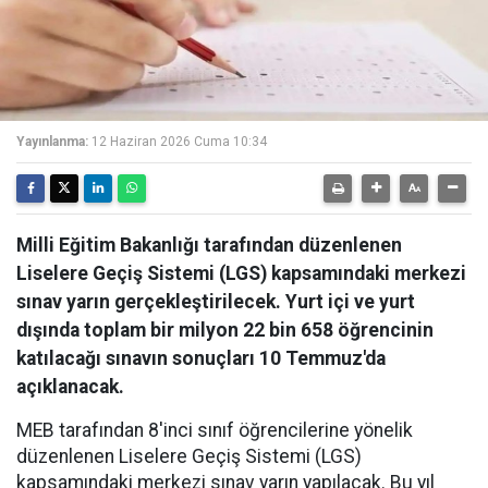
Yayınlanma:
12 Haziran 2026 Cuma 10:34
Milli Eğitim Bakanlığı tarafından düzenlenen
Liselere Geçiş Sistemi (LGS) kapsamındaki merkezi
sınav yarın gerçekleştirilecek. Yurt içi ve yurt
dışında toplam bir milyon 22 bin 658 öğrencinin
katılacağı sınavın sonuçları 10 Temmuz'da
açıklanacak.
MEB tarafından 8'inci sınıf öğrencilerine yönelik
düzenlenen Liselere Geçiş Sistemi (LGS)
kapsamındaki merkezi sınav yarın yapılacak. Bu yıl