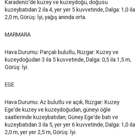
Karadeniz'de kuzey ve kuzeydoğu, doğusu
kuzeybatıdan 2 ila 4, yer yer 5 kuvvetinde, Dalga: 1,0 ila
2,0 m, Görüş: İyi, yağış anında orta.
MARMARA
Hava Durumu: Parçalı bulutlu, Rüzgar: Kuzey ve
kuzeydoğudan 3 ila 5 kuvvetinde, Dalga: 0,5 ila 1,5 m,
Görüş: İyi.
EGE
Hava Durumu: Az bulutlu ve açık, Rüzgar: Kuzey
Ege'de kuzey ve kuzeydoğudan, güneyi öğle
saatlerinde kuzeybatıdan; Güney Ege'de batı ve
kuzeybatıdan 3 ila 5, yer yer 6 kuvvetinde, Dalga: 1,0 ila
2,0 m, yer yer 2,5 m, Görüş: İyi.