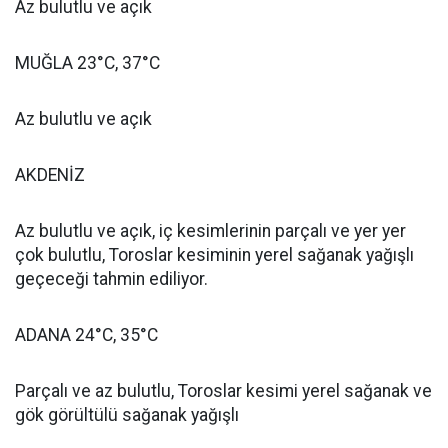
Az bulutlu ve açık
MUĞLA 23°C, 37°C
Az bulutlu ve açık
AKDENİZ
Az bulutlu ve açık, iç kesimlerinin parçalı ve yer yer
çok bulutlu, Toroslar kesiminin yerel sağanak yağışlı
geçeceği tahmin ediliyor.
ADANA 24°C, 35°C
Parçalı ve az bulutlu, Toroslar kesimi yerel sağanak ve
gök görültülü sağanak yağışlı