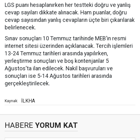
LGS puanı hesaplanırken her testteki doğru ve yanlış
cevap sayıları dikkate alınacak. Ham puanlar, doğru
cevap sayısından yanlış cevapların üçte biri çıkarılarak
belirlenecek.
Sınav sonuçları 10 Temmuz tarihinde MEB’in resmi
internet sitesi üzerinden açıklanacak. Tercih işlemleri
13-24 Temmuz tarihleri arasında yapılırken,
yerleştirme sonuçları ve boş kontenjanlar 5
Ağustos'ta ilan edilecek. Nakil başvuruları ve
sonuçları ise 5-14 Ağustos tarihleri arasında
gerçekleştirilecek.
İLKHA
Kaynak:
HABERE
YORUM KAT