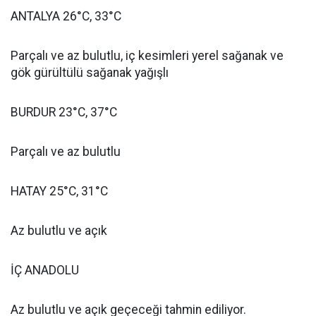
ANTALYA 26°C, 33°C
Parçalı ve az bulutlu, iç kesimleri yerel sağanak ve
gök gürültülü sağanak yağışlı
BURDUR 23°C, 37°C
Parçalı ve az bulutlu
HATAY 25°C, 31°C
Az bulutlu ve açık
İÇ ANADOLU
Az bulutlu ve açık geçeceği tahmin ediliyor.