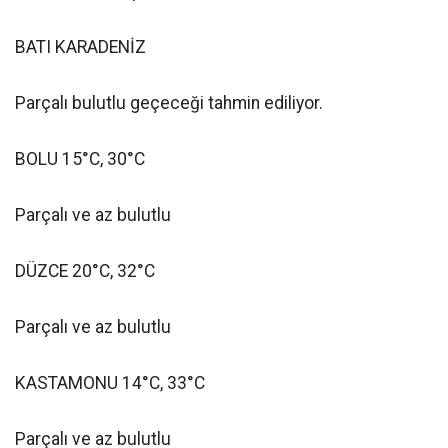
BATI KARADENİZ
Parçalı bulutlu geçeceği tahmin ediliyor.
BOLU 15°C, 30°C
Parçalı ve az bulutlu
DÜZCE 20°C, 32°C
Parçalı ve az bulutlu
KASTAMONU 14°C, 33°C
Parçalı ve az bulutlu