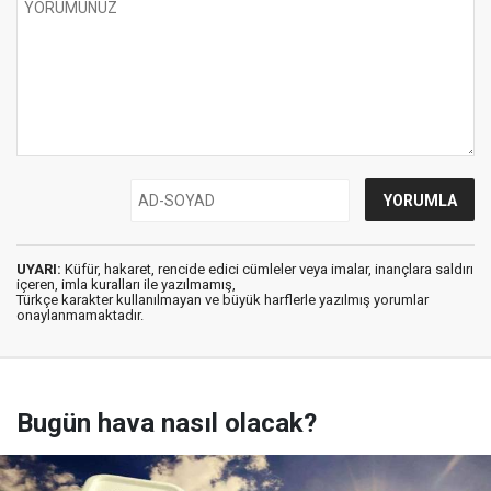
UYARI:
Küfür, hakaret, rencide edici cümleler veya imalar, inançlara saldırı
içeren, imla kuralları ile yazılmamış,
Türkçe karakter kullanılmayan ve büyük harflerle yazılmış yorumlar
onaylanmamaktadır.
Bugün hava nasıl olacak?