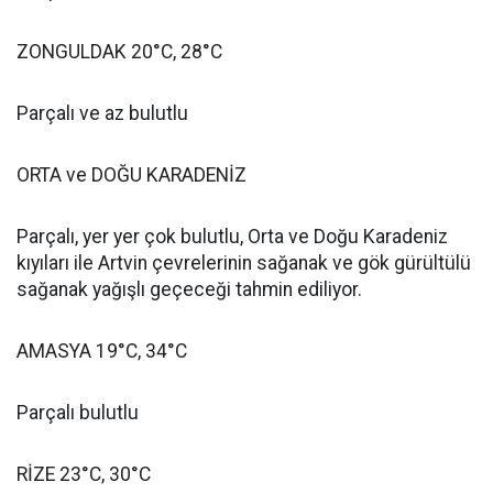
ZONGULDAK 20°C, 28°C
Parçalı ve az bulutlu
ORTA ve DOĞU KARADENİZ
Parçalı, yer yer çok bulutlu, Orta ve Doğu Karadeniz
kıyıları ile Artvin çevrelerinin sağanak ve gök gürültülü
sağanak yağışlı geçeceği tahmin ediliyor.
AMASYA 19°C, 34°C
Parçalı bulutlu
RİZE 23°C, 30°C