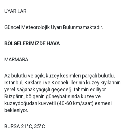
UYARILAR
Güncel Meteorolojik Uyarı Bulunmamaktadır.
BÖLGELERİMİZDE HAVA
MARMARA
Az bulutlu ve açık, kuzey kesimleri parçalı bulutlu,
İstanbul, Kırklareli ve Kocaeli illerinin kuzey kıyılarının
yerel sağanak yağışlı geçeceği tahmin ediliyor.
Rüzgârın, bölgenin güneybatısında kuzey ve
kuzeydoğudan kuvvetli (40-60 km/saat) esmesi
bekleniyor.
BURSA 21°C, 35°C