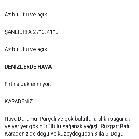
Az bulutlu ve açık
ŞANLIURFA 27°C, 41°C
Az bulutlu ve açık
DENİZLERDE HAVA
Fırtına beklenmiyor.
KARADENİZ
Hava Durumu: Parçalı ve çok bulutlu, aralıklı sağanak
ve yer yer gök gürültülü sağanak yağışlı, Rüzgar: Batı
Karadeniz'de doğu ve kuzeydoğudan 3 ila 5; Doğu