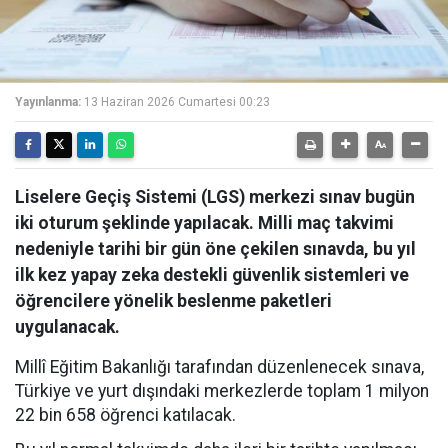
Yayınlanma:
13 Haziran 2026 Cumartesi 00:23
Liselere Geçiş Sistemi (LGS) merkezi sınav bugün
iki oturum şeklinde yapılacak. Milli maç takvimi
nedeniyle tarihi bir gün öne çekilen sınavda, bu yıl
ilk kez yapay zeka destekli güvenlik sistemleri ve
öğrencilere yönelik beslenme paketleri
uygulanacak.
Millî Eğitim Bakanlığı tarafından düzenlenecek sınava,
Türkiye ve yurt dışındaki merkezlerde toplam 1 milyon
22 bin 658 öğrenci katılacak.