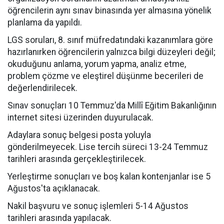
öğrencilerin aynı sınav binasında yer almasına yönelik
planlama da yapıldı.
LGS soruları, 8. sınıf müfredatındaki kazanımlara göre
hazırlanırken öğrencilerin yalnızca bilgi düzeyleri değil;
okuduğunu anlama, yorum yapma, analiz etme,
problem çözme ve eleştirel düşünme becerileri de
değerlendirilecek.
Sınav sonuçları 10 Temmuz'da Millî Eğitim Bakanlığının
internet sitesi üzerinden duyurulacak.
Adaylara sonuç belgesi posta yoluyla
gönderilmeyecek. Lise tercih süreci 13-24 Temmuz
tarihleri arasında gerçekleştirilecek.
Yerleştirme sonuçları ve boş kalan kontenjanlar ise 5
Ağustos'ta açıklanacak.
Nakil başvuru ve sonuç işlemleri 5-14 Ağustos
tarihleri arasında yapılacak.