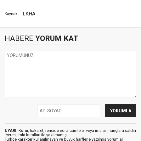
İLKHA
Kaynak:
HABERE
YORUM KAT
UYARI:
Küfür, hakaret, rencide edici cümleler veya imalar, inançlara saldırı
içeren, imla kuralları ile yazılmamış,
Türkçe karakter kullanılmayan ve büyük harflerle yazılmış yorumlar