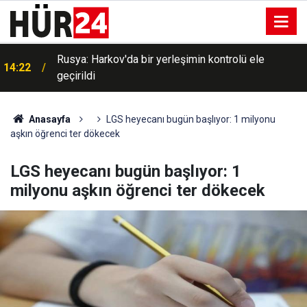
Rusya: Harkov'da bir yerleşimin kontrolü ele
14:22
geçirildi
Anasayfa
LGS heyecanı bugün başlıyor: 1 milyonu
aşkın öğrenci ter dökecek
LGS heyecanı bugün başlıyor: 1
milyonu aşkın öğrenci ter dökecek