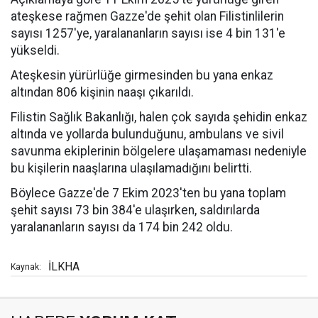
ateşkese rağmen Gazze'de şehit olan Filistinlilerin
sayısı 1257'ye, yaralananların sayısı ise 4 bin 131'e
yükseldi.
Ateşkesin yürürlüğe girmesinden bu yana enkaz
altından 806 kişinin naaşı çıkarıldı.
Filistin Sağlık Bakanlığı, halen çok sayıda şehidin enkaz
altında ve yollarda bulunduğunu, ambulans ve sivil
savunma ekiplerinin bölgelere ulaşamaması nedeniyle
bu kişilerin naaşlarına ulaşılamadığını belirtti.
Böylece Gazze'de 7 Ekim 2023'ten bu yana toplam
şehit sayısı 73 bin 384'e ulaşırken, saldırılarda
yaralananların sayısı da 174 bin 242 oldu.
İLKHA
Kaynak: