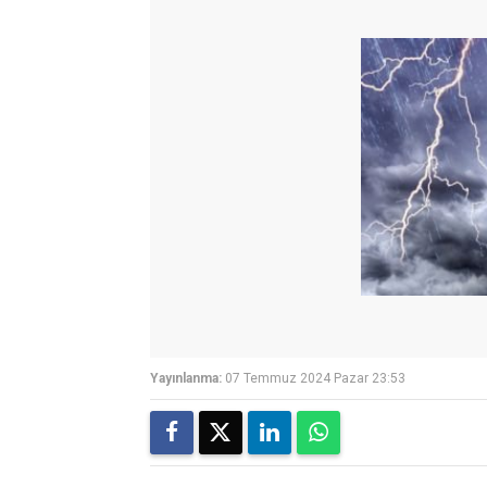
Yayınlanma:
07 Temmuz 2024 Pazar 23:53