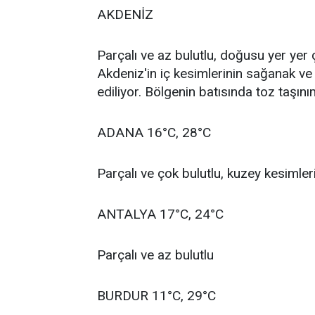
AKDENİZ
Parçalı ve az bulutlu, doğusu yer yer
Akdeniz'in iç kesimlerinin sağanak ve
ediliyor. Bölgenin batısında toz taşını
ADANA 16°C, 28°C
Parçalı ve çok bulutlu, kuzey kesimle
ANTALYA 17°C, 24°C
Parçalı ve az bulutlu
BURDUR 11°C, 29°C