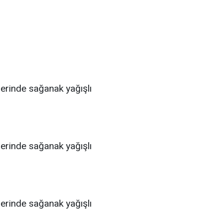
lerinde sağanak yağışlı
lerinde sağanak yağışlı
lerinde sağanak yağışlı