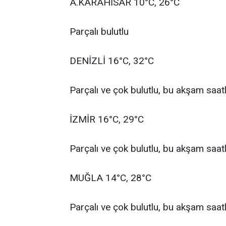
A.KARAHİSAR 10°C, 26°C
Parçalı bulutlu
DENİZLİ 16°C, 32°C
Parçalı ve çok bulutlu, bu akşam saat
İZMİR 16°C, 29°C
Parçalı ve çok bulutlu, bu akşam saat
MUĞLA 14°C, 28°C
Parçalı ve çok bulutlu, bu akşam saat