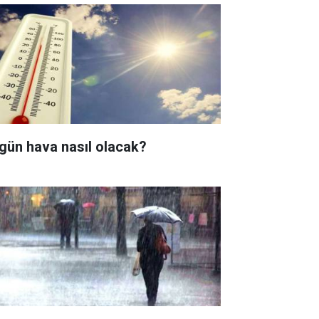
gün hava nasıl olacak?