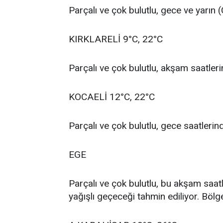
Parçalı ve çok bulutlu, gece ve yarın
KIRKLARELİ 9°C, 22°C
Parçalı ve çok bulutlu, akşam saatleri
KOCAELİ 12°C, 22°C
Parçalı ve çok bulutlu, gece saatlerin
EGE
Parçalı ve çok bulutlu, bu akşam saatl
yağışlı geçeceği tahmin ediliyor. Bölg