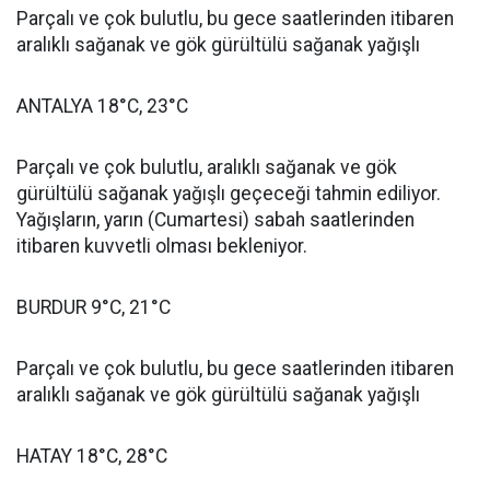
Parçalı ve çok bulutlu, bu gece saatlerinden itibaren
aralıklı sağanak ve gök gürültülü sağanak yağışlı
ANTALYA 18°C, 23°C
Parçalı ve çok bulutlu, aralıklı sağanak ve gök
gürültülü sağanak yağışlı geçeceği tahmin ediliyor.
Yağışların, yarın (Cumartesi) sabah saatlerinden
itibaren kuvvetli olması bekleniyor.
BURDUR 9°C, 21°C
Parçalı ve çok bulutlu, bu gece saatlerinden itibaren
aralıklı sağanak ve gök gürültülü sağanak yağışlı
HATAY 18°C, 28°C