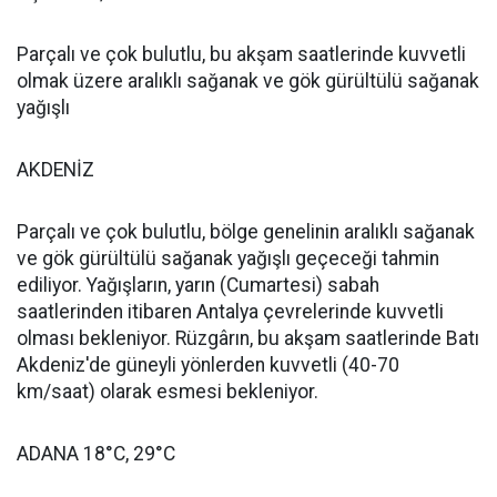
Parçalı ve çok bulutlu, bu akşam saatlerinde kuvvetli
olmak üzere aralıklı sağanak ve gök gürültülü sağanak
yağışlı
AKDENİZ
Parçalı ve çok bulutlu, bölge genelinin aralıklı sağanak
ve gök gürültülü sağanak yağışlı geçeceği tahmin
ediliyor. Yağışların, yarın (Cumartesi) sabah
saatlerinden itibaren Antalya çevrelerinde kuvvetli
olması bekleniyor. Rüzgârın, bu akşam saatlerinde Batı
Akdeniz'de güneyli yönlerden kuvvetli (40-70
km/saat) olarak esmesi bekleniyor.
ADANA 18°C, 29°C