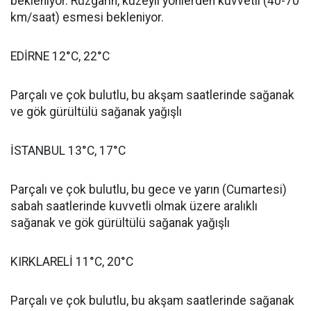
bekleniyor. Rüzgârın, kuzeyli yönlerden kuvvetli (40-70
km/saat) esmesi bekleniyor.
EDİRNE 12°C, 22°C
Parçalı ve çok bulutlu, bu akşam saatlerinde sağanak
ve gök gürültülü sağanak yağışlı
İSTANBUL 13°C, 17°C
Parçalı ve çok bulutlu, bu gece ve yarın (Cumartesi)
sabah saatlerinde kuvvetli olmak üzere aralıklı
sağanak ve gök gürültülü sağanak yağışlı
KIRKLARELİ 11°C, 20°C
Parçalı ve çok bulutlu, bu akşam saatlerinde sağanak