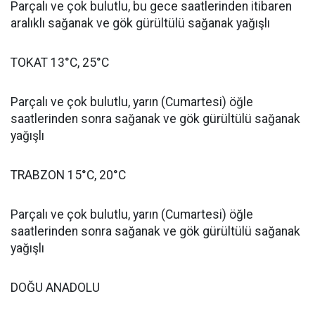
Parçalı ve çok bulutlu, bu gece saatlerinden itibaren
aralıklı sağanak ve gök gürültülü sağanak yağışlı
TOKAT 13°C, 25°C
Parçalı ve çok bulutlu, yarın (Cumartesi) öğle
saatlerinden sonra sağanak ve gök gürültülü sağanak
yağışlı
TRABZON 15°C, 20°C
Parçalı ve çok bulutlu, yarın (Cumartesi) öğle
saatlerinden sonra sağanak ve gök gürültülü sağanak
yağışlı
DOĞU ANADOLU