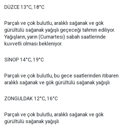
DÜZCE 13°C, 18°C
Parçalı ve çok bulutlu, aralıklı sağanak ve gök
gürültülü sağanak yağışlı geçeceği tahmin ediliyor.
Yağışların, yarın (Cumartesi) sabah saatlerinde
kuvvetli olması bekleniyor.
SİNOP 14°C, 19°C
Parçalı ve çok bulutlu, bu gece saatlerinden itibaren
aralıklı sağanak ve gök gürültülü sağanak yağışlı
ZONGULDAK 12°C, 16°C
Parçalı ve çok bulutlu, aralıklı sağanak ve gök
gürültülü sağanak yağışlı