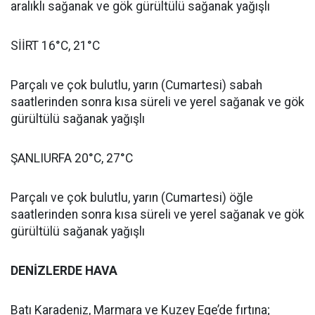
aralıklı sağanak ve gök gürültülü sağanak yağışlı
SİİRT 16°C, 21°C
Parçalı ve çok bulutlu, yarın (Cumartesi) sabah
saatlerinden sonra kısa süreli ve yerel sağanak ve gök
gürültülü sağanak yağışlı
ŞANLIURFA 20°C, 27°C
Parçalı ve çok bulutlu, yarın (Cumartesi) öğle
saatlerinden sonra kısa süreli ve yerel sağanak ve gök
gürültülü sağanak yağışlı
DENİZLERDE HAVA
Batı Karadeniz, Marmara ve Kuzey Ege’de fırtına;