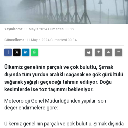
Yayınlanma:
11 Mayıs 2024 Cumartesi 00:29
Güncelleme:
11 Mayıs 2024 Cumartesi 00:34
Ülkemiz genelinin parçalı ve çok bulutlu, Şırnak
dışında tüm yurdun aralıklı sağanak ve gök gürültülü
sağanak yağışlı geçeceği tahmin ediliyor. Doğu
kesimlerde ise toz taşınımı bekleniyor.
Meteoroloji Genel Müdürlüğünden yapılan son
değerlendirmelere göre:
Ülkemiz genelinin parçalı ve çok bulutlu, Şırnak dışında