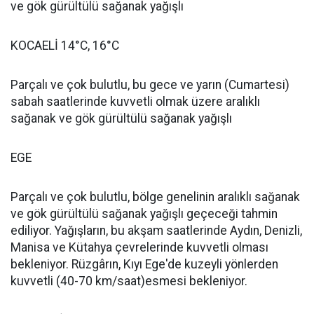
ve gök gürültülü sağanak yağışlı
KOCAELİ 14°C, 16°C
Parçalı ve çok bulutlu, bu gece ve yarın (Cumartesi)
sabah saatlerinde kuvvetli olmak üzere aralıklı
sağanak ve gök gürültülü sağanak yağışlı
EGE
Parçalı ve çok bulutlu, bölge genelinin aralıklı sağanak
ve gök gürültülü sağanak yağışlı geçeceği tahmin
ediliyor. Yağışların, bu akşam saatlerinde Aydın, Denizli,
Manisa ve Kütahya çevrelerinde kuvvetli olması
bekleniyor. Rüzgârın, Kıyı Ege'de kuzeyli yönlerden
kuvvetli (40-70 km/saat)esmesi bekleniyor.