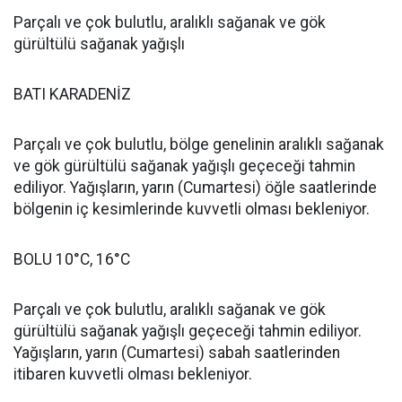
Parçalı ve çok bulutlu, aralıklı sağanak ve gök
gürültülü sağanak yağışlı
BATI KARADENİZ
Parçalı ve çok bulutlu, bölge genelinin aralıklı sağanak
ve gök gürültülü sağanak yağışlı geçeceği tahmin
ediliyor. Yağışların, yarın (Cumartesi) öğle saatlerinde
bölgenin iç kesimlerinde kuvvetli olması bekleniyor.
BOLU 10°C, 16°C
Parçalı ve çok bulutlu, aralıklı sağanak ve gök
gürültülü sağanak yağışlı geçeceği tahmin ediliyor.
Yağışların, yarın (Cumartesi) sabah saatlerinden
itibaren kuvvetli olması bekleniyor.