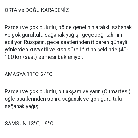
ORTA ve DOĞU KARADENİZ
Parçalı ve çok bulutlu, bölge genelinin aralıklı sağanak
ve gök gürültülü sağanak yağışlı geçeceği tahmin
ediliyor. Rüzgârın, gece saatlerinden itibaren güneyli
yönlerden kuvvetli ve kısa süreli fırtına şeklinde (40-
100 km/saat) esmesi bekleniyor.
AMASYA 11°C, 24°C
Parçalı ve çok bulutlu, bu akşam ve yarın (Cumartesi)
öğle saatlerinden sonra sağanak ve gök gürültülü
sağanak yağışlı
SAMSUN 13°C, 19°C