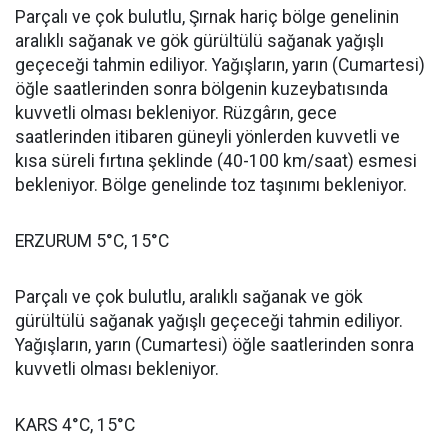
Parçalı ve çok bulutlu, Şırnak hariç bölge genelinin
aralıklı sağanak ve gök gürültülü sağanak yağışlı
geçeceği tahmin ediliyor. Yağışların, yarın (Cumartesi)
öğle saatlerinden sonra bölgenin kuzeybatısında
kuvvetli olması bekleniyor. Rüzgârın, gece
saatlerinden itibaren güneyli yönlerden kuvvetli ve
kısa süreli fırtına şeklinde (40-100 km/saat) esmesi
bekleniyor. Bölge genelinde toz taşınımı bekleniyor.
ERZURUM 5°C, 15°C
Parçalı ve çok bulutlu, aralıklı sağanak ve gök
gürültülü sağanak yağışlı geçeceği tahmin ediliyor.
Yağışların, yarın (Cumartesi) öğle saatlerinden sonra
kuvvetli olması bekleniyor.
KARS 4°C, 15°C