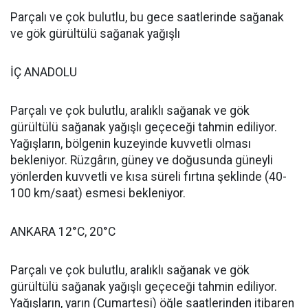
Parçalı ve çok bulutlu, bu gece saatlerinde sağanak
ve gök gürültülü sağanak yağışlı
İÇ ANADOLU
Parçalı ve çok bulutlu, aralıklı sağanak ve gök
gürültülü sağanak yağışlı geçeceği tahmin ediliyor.
Yağışların, bölgenin kuzeyinde kuvvetli olması
bekleniyor. Rüzgârın, güney ve doğusunda güneyli
yönlerden kuvvetli ve kısa süreli fırtına şeklinde (40-
100 km/saat) esmesi bekleniyor.
ANKARA 12°C, 20°C
Parçalı ve çok bulutlu, aralıklı sağanak ve gök
gürültülü sağanak yağışlı geçeceği tahmin ediliyor.
Yağışların, yarın (Cumartesi) öğle saatlerinden itibaren