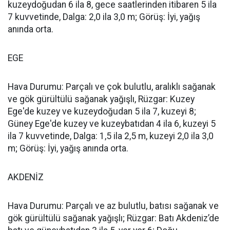
kuzeydoğudan 6 ila 8, gece saatlerinden itibaren 5 ila
7 kuvvetinde, Dalga: 2,0 ila 3,0 m; Görüş: İyi, yağış
anında orta.
EGE
Hava Durumu: Parçalı ve çok bulutlu, aralıklı sağanak
ve gök gürültülü sağanak yağışlı, Rüzgar: Kuzey
Ege'de kuzey ve kuzeydoğudan 5 ila 7, kuzeyi 8;
Güney Ege'de kuzey ve kuzeybatıdan 4 ila 6, kuzeyi 5
ila 7 kuvvetinde, Dalga: 1,5 ila 2,5 m, kuzeyi 2,0 ila 3,0
m; Görüş: İyi, yağış anında orta.
AKDENİZ
Hava Durumu: Parçalı ve az bulutlu, batısı sağanak ve
gök gürültülü sağanak yağışlı; Rüzgar: Batı Akdeniz’de