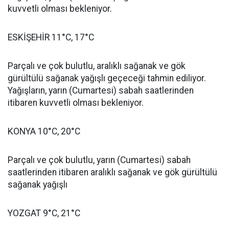
kuvvetli olması bekleniyor.
ESKİŞEHİR 11°C, 17°C
Parçalı ve çok bulutlu, aralıklı sağanak ve gök
gürültülü sağanak yağışlı geçeceği tahmin ediliyor.
Yağışların, yarın (Cumartesi) sabah saatlerinden
itibaren kuvvetli olması bekleniyor.
KONYA 10°C, 20°C
Parçalı ve çok bulutlu, yarın (Cumartesi) sabah
saatlerinden itibaren aralıklı sağanak ve gök gürültülü
sağanak yağışlı
YOZGAT 9°C, 21°C