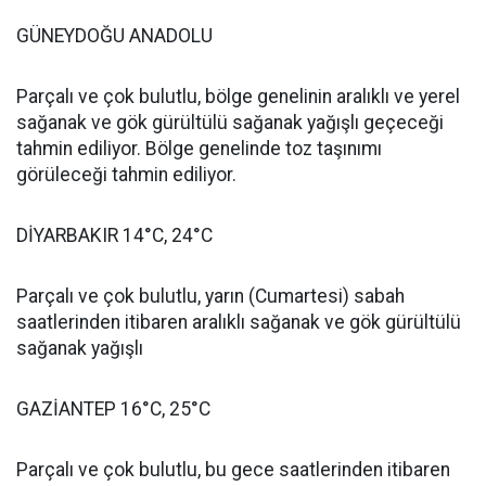
GÜNEYDOĞU ANADOLU
Parçalı ve çok bulutlu, bölge genelinin aralıklı ve yerel
sağanak ve gök gürültülü sağanak yağışlı geçeceği
tahmin ediliyor. Bölge genelinde toz taşınımı
görüleceği tahmin ediliyor.
DİYARBAKIR 14°C, 24°C
Parçalı ve çok bulutlu, yarın (Cumartesi) sabah
saatlerinden itibaren aralıklı sağanak ve gök gürültülü
sağanak yağışlı
GAZİANTEP 16°C, 25°C
Parçalı ve çok bulutlu, bu gece saatlerinden itibaren