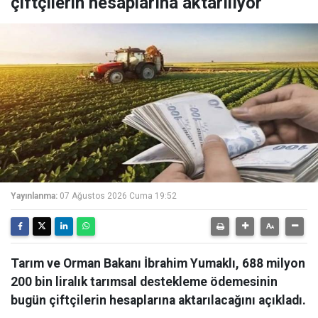
çiftçilerin hesaplarına aktarılıyor
Yayınlanma:
07 Ağustos 2026 Cuma 19:52
Tarım ve Orman Bakanı İbrahim Yumaklı, 688 milyon
200 bin liralık tarımsal destekleme ödemesinin
bugün çiftçilerin hesaplarına aktarılacağını açıkladı.