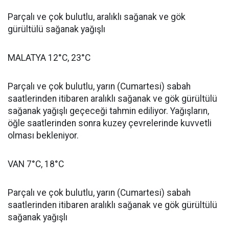
Parçalı ve çok bulutlu, aralıklı sağanak ve gök
gürültülü sağanak yağışlı
MALATYA 12°C, 23°C
Parçalı ve çok bulutlu, yarın (Cumartesi) sabah
saatlerinden itibaren aralıklı sağanak ve gök gürültülü
sağanak yağışlı geçeceği tahmin ediliyor. Yağışların,
öğle saatlerinden sonra kuzey çevrelerinde kuvvetli
olması bekleniyor.
VAN 7°C, 18°C
Parçalı ve çok bulutlu, yarın (Cumartesi) sabah
saatlerinden itibaren aralıklı sağanak ve gök gürültülü
sağanak yağışlı