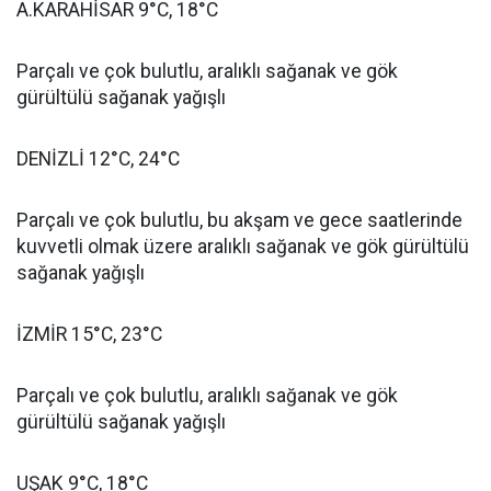
A.KARAHİSAR 9°C, 18°C
Parçalı ve çok bulutlu, aralıklı sağanak ve gök
gürültülü sağanak yağışlı
DENİZLİ 12°C, 24°C
Parçalı ve çok bulutlu, bu akşam ve gece saatlerinde
kuvvetli olmak üzere aralıklı sağanak ve gök gürültülü
sağanak yağışlı
İZMİR 15°C, 23°C
Parçalı ve çok bulutlu, aralıklı sağanak ve gök
gürültülü sağanak yağışlı
UŞAK 9°C, 18°C