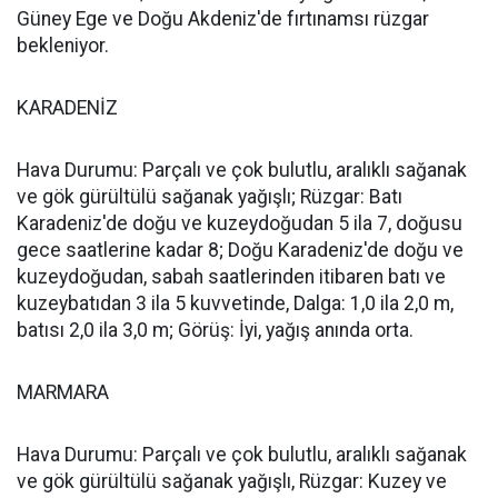
Güney Ege ve Doğu Akdeniz'de fırtınamsı rüzgar
bekleniyor.
KARADENİZ
Hava Durumu: Parçalı ve çok bulutlu, aralıklı sağanak
ve gök gürültülü sağanak yağışlı; Rüzgar: Batı
Karadeniz'de doğu ve kuzeydoğudan 5 ila 7, doğusu
gece saatlerine kadar 8; Doğu Karadeniz'de doğu ve
kuzeydoğudan, sabah saatlerinden itibaren batı ve
kuzeybatıdan 3 ila 5 kuvvetinde, Dalga: 1,0 ila 2,0 m,
batısı 2,0 ila 3,0 m; Görüş: İyi, yağış anında orta.
MARMARA
Hava Durumu: Parçalı ve çok bulutlu, aralıklı sağanak
ve gök gürültülü sağanak yağışlı, Rüzgar: Kuzey ve