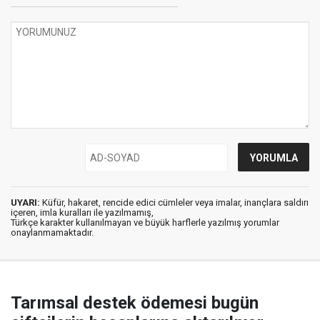
UYARI:
Küfür, hakaret, rencide edici cümleler veya imalar, inançlara saldırı
içeren, imla kuralları ile yazılmamış,
Türkçe karakter kullanılmayan ve büyük harflerle yazılmış yorumlar
onaylanmamaktadır.
Tarımsal destek ödemesi bugün