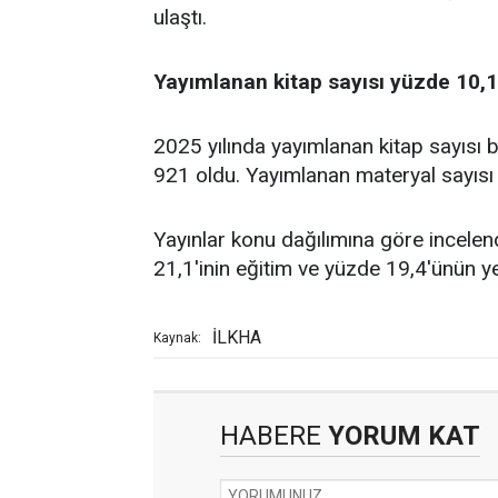
ulaştı.
Yayımlanan kitap sayısı yüzde 10,1
2025 yılında yayımlanan kitap sayısı b
921 oldu. Yayımlanan materyal sayısı i
Yayınlar konu dağılımına göre incele
21,1'inin eğitim ve yüzde 19,4'ünün y
İLKHA
Kaynak:
HABERE
YORUM KAT