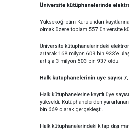
Üniversite kütüphanelerinde elektron
Yükseköğretim Kurulu idari kayıtlarına
olmak üzere toplam 557 üniversite kü
Üniversite kütüphanelerindeki elektron
artarak 168 milyon 603 bin 933'e ulaş
artışla 3 milyon 603 bin 937 oldu.
Halk kütüphanelerinin üye sayısı 7,
Halk kütüphanelerine kayıtlı üye sayı
yükseldi. Kütüphanelerden yararlanan 
bin 669 olarak gerçekleşti.
Halk kütüphanelerindeki kitap dışı ma