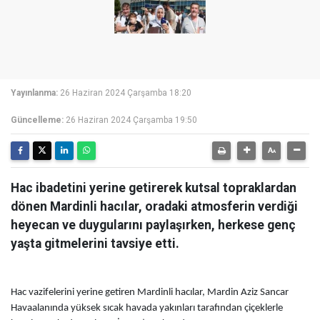
Yayınlanma:
26 Haziran 2024 Çarşamba 18:20
Güncelleme:
26 Haziran 2024 Çarşamba 19:50
Hac ibadetini yerine getirerek kutsal topraklardan
dönen Mardinli hacılar, oradaki atmosferin verdiği
heyecan ve duygularını paylaşırken, herkese genç
yaşta gitmelerini tavsiye etti.
Hac vazifelerini yerine getiren Mardinli hacılar, Mardin Aziz Sancar
Havaalanında yüksek sıcak havada yakınları tarafından çiçeklerle