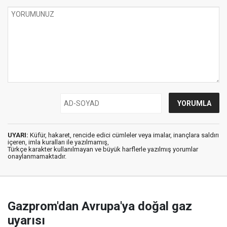
UYARI:
Küfür, hakaret, rencide edici cümleler veya imalar, inançlara saldırı
içeren, imla kuralları ile yazılmamış,
Türkçe karakter kullanılmayan ve büyük harflerle yazılmış yorumlar
onaylanmamaktadır.
Gazprom'dan Avrupa'ya doğal gaz
uyarısı