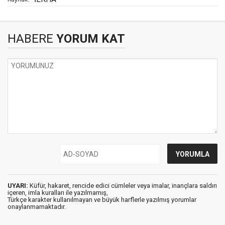
HABERE
YORUM KAT
UYARI:
Küfür, hakaret, rencide edici cümleler veya imalar, inançlara saldırı
içeren, imla kuralları ile yazılmamış,
Türkçe karakter kullanılmayan ve büyük harflerle yazılmış yorumlar
onaylanmamaktadır.