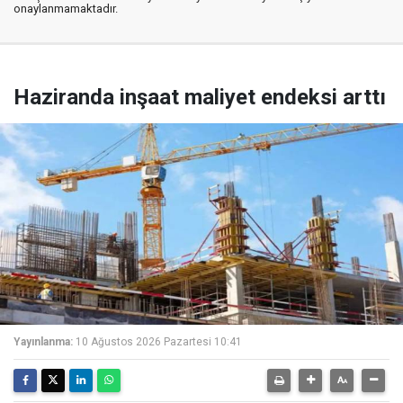
onaylanmamaktadır.
Haziranda inşaat maliyet endeksi arttı
Yayınlanma:
10 Ağustos 2026 Pazartesi 10:41