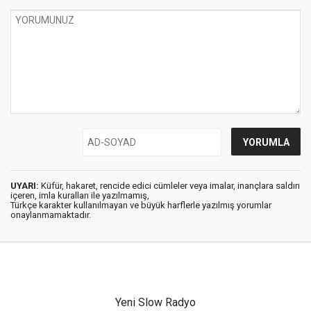
UYARI:
Küfür, hakaret, rencide edici cümleler veya imalar, inançlara saldırı
içeren, imla kuralları ile yazılmamış,
Türkçe karakter kullanılmayan ve büyük harflerle yazılmış yorumlar
onaylanmamaktadır.
Yeni Slow Radyo