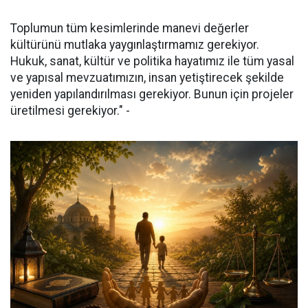
Toplumun tüm kesimlerinde manevi değerler
kültürünü mutlaka yaygınlaştırmamız gerekiyor.
Hukuk, sanat, kültür ve politika hayatımız ile tüm yasal
ve yapısal mevzuatımızın, insan yetiştirecek şekilde
yeniden yapılandırılması gerekiyor. Bunun için projeler
üretilmesi gerekiyor." -