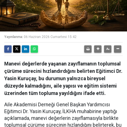
Yayınlanma:
06 Haziran 2026 Cumartesi 15:42
Manevi değerlerde yaşanan zayıflamanın toplumsal
çürüme sürecini hızlandırdığını belirten Eğitimci Dr.
Yasin Kuruçay, bu durumun yalnızca bireysel
düzeyde kalmadığını, aile yapısı ve eğitim sistemi
üzerinden tüm topluma yayıldığını ifade etti.
Aile Akademisi Derneği Genel Başkan Yardımcısı
Eğitimci Dr. Yasin Kuruçay, İLKHA muhabirine yaptığı
açıklamada, manevi değerlerin zayıflamasıyla birlikte
toplumsal çürüme sürecinin hızlandığını belirterek, bu