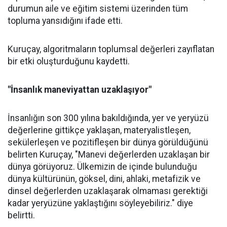
durumun aile ve eğitim sistemi üzerinden tüm
topluma yansıdığını ifade etti.
Kuruçay, algoritmaların toplumsal değerleri zayıflatan
bir etki oluşturduğunu kaydetti.
"İnsanlık maneviyattan uzaklaşıyor"
İnsanlığın son 300 yılına bakıldığında, yer ve yeryüzü
değerlerine gittikçe yaklaşan, materyalistleşen,
sekülerleşen ve pozitifleşen bir dünya görüldüğünü
belirten Kuruçay, "Manevi değerlerden uzaklaşan bir
dünya görüyoruz. Ülkemizin de içinde bulunduğu
dünya kültürünün, göksel, dini, ahlaki, metafizik ve
dinsel değerlerden uzaklaşarak olmaması gerektiği
kadar yeryüzüne yaklaştığını söyleyebiliriz." diye
belirtti.