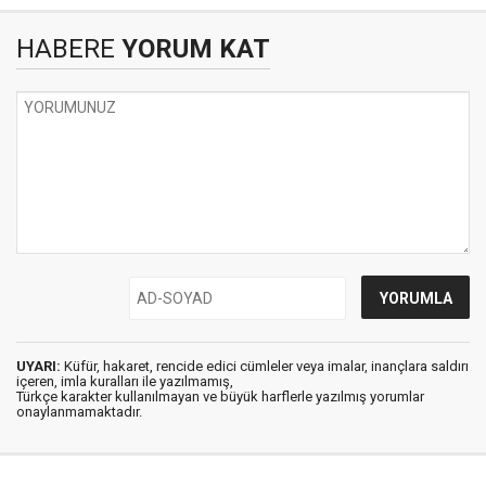
HABERE
YORUM KAT
UYARI:
Küfür, hakaret, rencide edici cümleler veya imalar, inançlara saldırı
içeren, imla kuralları ile yazılmamış,
Türkçe karakter kullanılmayan ve büyük harflerle yazılmış yorumlar
onaylanmamaktadır.