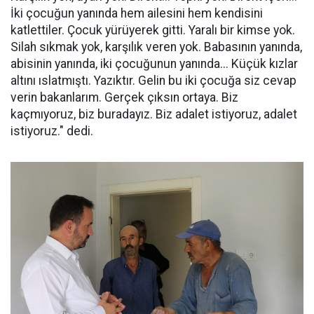
İki çocuğun yanında hem ailesini hem kendisini
katlettiler. Çocuk yürüyerek gitti. Yaralı bir kimse yok.
Silah sıkmak yok, karşılık veren yok. Babasının yanında,
abisinin yanında, iki çocuğunun yanında... Küçük kızlar
altını ıslatmıştı. Yazıktır. Gelin bu iki çocuğa siz cevap
verin bakanlarım. Gerçek çıksın ortaya. Biz
kaçmıyoruz, biz buradayız. Biz adalet istiyoruz, adalet
istiyoruz." dedi.