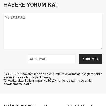
HABERE
YORUM KAT
UYARI:
Küfür, hakaret, rencide edici cümleler veya imalar, inançlara saldırı
içeren, imla kuralları ile yazılmamış,
Türkçe karakter kullanılmayan ve büyük harflerle yazılmış yorumlar
onaylanmamaktadır.