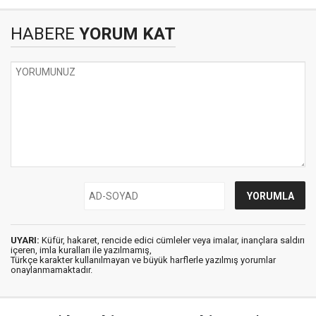
HABERE
YORUM KAT
UYARI:
Küfür, hakaret, rencide edici cümleler veya imalar, inançlara saldırı
içeren, imla kuralları ile yazılmamış,
Türkçe karakter kullanılmayan ve büyük harflerle yazılmış yorumlar
onaylanmamaktadır.