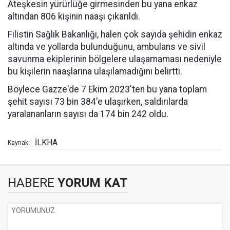
Ateşkesin yürürlüğe girmesinden bu yana enkaz
altından 806 kişinin naaşı çıkarıldı.
Filistin Sağlık Bakanlığı, halen çok sayıda şehidin enkaz
altında ve yollarda bulunduğunu, ambulans ve sivil
savunma ekiplerinin bölgelere ulaşamaması nedeniyle
bu kişilerin naaşlarına ulaşılamadığını belirtti.
Böylece Gazze'de 7 Ekim 2023'ten bu yana toplam
şehit sayısı 73 bin 384'e ulaşırken, saldırılarda
yaralananların sayısı da 174 bin 242 oldu.
İLKHA
Kaynak:
HABERE
YORUM KAT