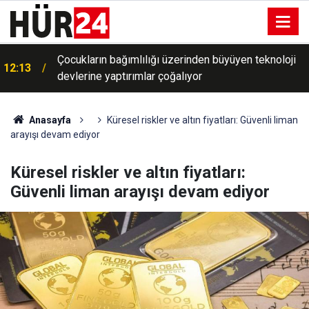
Çocukların bağımlılığı üzerinden büyüyen teknoloji
12:13
devlerine yaptırımlar çoğalıyor
Anasayfa
Küresel riskler ve altın fiyatları: Güvenli liman
arayışı devam ediyor
Küresel riskler ve altın fiyatları:
Güvenli liman arayışı devam ediyor