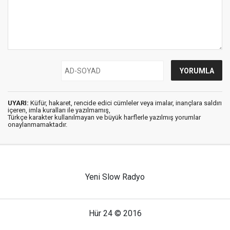
UYARI:
Küfür, hakaret, rencide edici cümleler veya imalar, inançlara saldırı
içeren, imla kuralları ile yazılmamış,
Türkçe karakter kullanılmayan ve büyük harflerle yazılmış yorumlar
onaylanmamaktadır.
Yeni Slow Radyo
Hür 24 © 2016