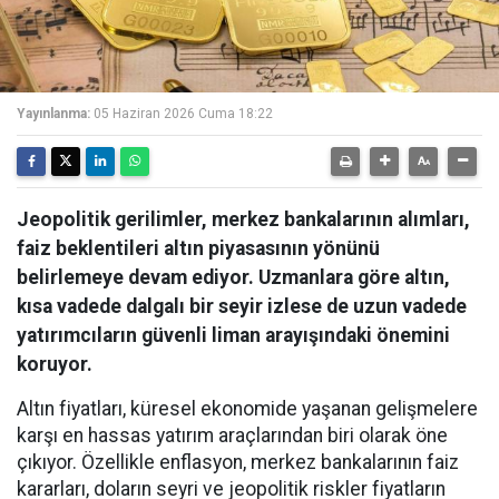
Yayınlanma:
05 Haziran 2026 Cuma 18:22
Jeopolitik gerilimler, merkez bankalarının alımları,
faiz beklentileri altın piyasasının yönünü
belirlemeye devam ediyor. Uzmanlara göre altın,
kısa vadede dalgalı bir seyir izlese de uzun vadede
yatırımcıların güvenli liman arayışındaki önemini
koruyor.
Altın fiyatları, küresel ekonomide yaşanan gelişmelere
karşı en hassas yatırım araçlarından biri olarak öne
çıkıyor. Özellikle enflasyon, merkez bankalarının faiz
kararları, doların seyri ve jeopolitik riskler fiyatların