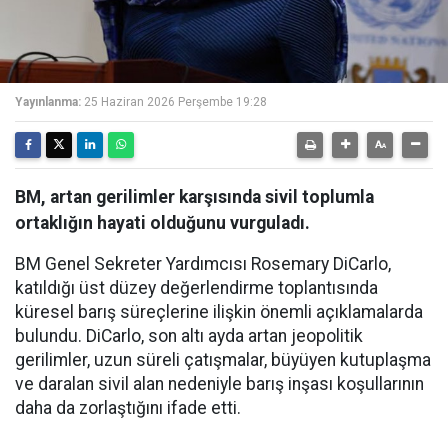
Yayınlanma:
25 Haziran 2026 Perşembe 19:28
BM, artan gerilimler karşısında sivil toplumla
ortaklığın hayati olduğunu vurguladı.
BM Genel Sekreter Yardımcısı Rosemary DiCarlo,
katıldığı üst düzey değerlendirme toplantısında
küresel barış süreçlerine ilişkin önemli açıklamalarda
bulundu. DiCarlo, son altı ayda artan jeopolitik
gerilimler, uzun süreli çatışmalar, büyüyen kutuplaşma
ve daralan sivil alan nedeniyle barış inşası koşullarının
daha da zorlaştığını ifade etti.