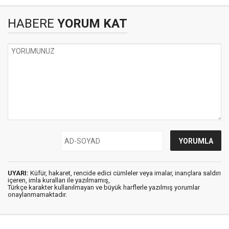
HABERE
YORUM KAT
UYARI:
Küfür, hakaret, rencide edici cümleler veya imalar, inançlara saldırı
içeren, imla kuralları ile yazılmamış,
Türkçe karakter kullanılmayan ve büyük harflerle yazılmış yorumlar
onaylanmamaktadır.