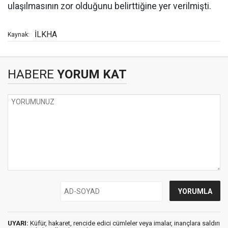
ulaşılmasının zor olduğunu belirttiğine yer verilmişti.
İLKHA
Kaynak:
HABERE
YORUM KAT
UYARI:
Küfür, hakaret, rencide edici cümleler veya imalar, inançlara saldırı