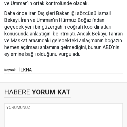
ve Umman'ın ortak kontrolünde olacak.
Daha önce İran Dışişleri Bakanlığı sözcüsü İsmail
Bekayi, İran ve Umman'ın Hürmüz Boğazı'ndan
geçecek yeni bir güzergahın coğrafi koordinatları
konusunda anlaştığını belirtmişti. Ancak Bekayi, Tahran
ve Maskat arasındaki gelecekteki anlaşmanın boğazın
hemen açılması anlamına gelmediğini, bunun ABD'nin
eylemine bağlı olduğunu vurguladı.
İLKHA
Kaynak:
HABERE
YORUM KAT