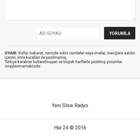
UYARI:
Küfür, hakaret, rencide edici cümleler veya imalar, inançlara saldırı
içeren, imla kuralları ile yazılmamış,
Türkçe karakter kullanılmayan ve büyük harflerle yazılmış yorumlar
onaylanmamaktadır.
Yeni Slow Radyo
Hür 24 © 2016