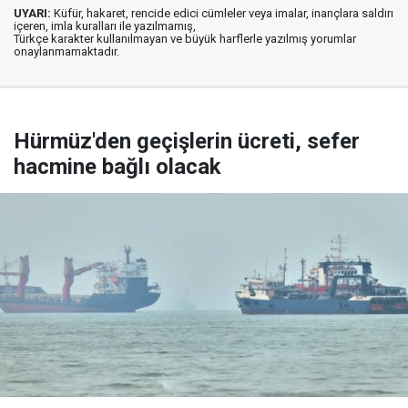
UYARI:
Küfür, hakaret, rencide edici cümleler veya imalar, inançlara saldırı
içeren, imla kuralları ile yazılmamış,
Türkçe karakter kullanılmayan ve büyük harflerle yazılmış yorumlar
onaylanmamaktadır.
Hürmüz'den geçişlerin ücreti, sefer
hacmine bağlı olacak