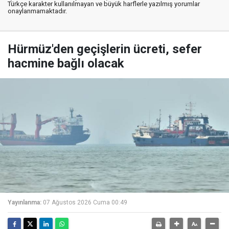
Türkçe karakter kullanılmayan ve büyük harflerle yazılmış yorumlar
onaylanmamaktadır.
Hürmüz'den geçişlerin ücreti, sefer
hacmine bağlı olacak
Yayınlanma:
07 Ağustos 2026 Cuma 00:49