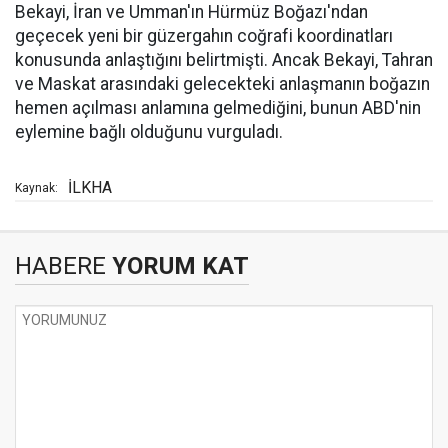
Bekayi, İran ve Umman'ın Hürmüz Boğazı'ndan
geçecek yeni bir güzergahın coğrafi koordinatları
konusunda anlaştığını belirtmişti. Ancak Bekayi, Tahran
ve Maskat arasındaki gelecekteki anlaşmanın boğazın
hemen açılması anlamına gelmediğini, bunun ABD'nin
eylemine bağlı olduğunu vurguladı.
İLKHA
Kaynak:
HABERE
YORUM KAT