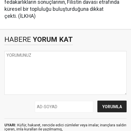
fedakarlıkların sonuçlarının, Filistin davası etrafında
küresel bir topluluğu buluşturduğuna dikkat
çekti. (İLKHA)
HABERE
YORUM KAT
UYARI:
Küfür, hakaret, rencide edici cümleler veya imalar, inançlara saldırı
içeren, imla kuralları ile yazılmamış,