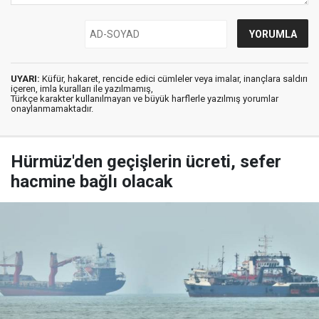
UYARI:
Küfür, hakaret, rencide edici cümleler veya imalar, inançlara saldırı
içeren, imla kuralları ile yazılmamış,
Türkçe karakter kullanılmayan ve büyük harflerle yazılmış yorumlar
onaylanmamaktadır.
Hürmüz'den geçişlerin ücreti, sefer
hacmine bağlı olacak