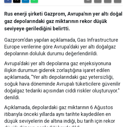
Rus enerji şirketi Gazprom, Avrupa'nın yer altı doğal
gaz depolarındaki gaz miktarının rekor düşük
seviyeye gerilediğini belirtti.
Gazprom'dan yapılan açıklamada, Gas Infrastructure
Europe verilerine göre Avrupa'daki yer altı doğalgaz
depolarının doluluk durumu değerlendirildi.
Avrupa'daki yer altı depolarına gaz enjeksiyonuna
ilişkin durumun giderek zorlaştığına işaret edilen
açıklamada, "Yer altı depolarındaki gaz yetersizliği,
soğuk hava döneminde Avrupalı tüketicilere güvenilir
doğalgaz tedariki açısından ciddi riskler oluşturuyor."
denildi.
Açıklamada, depolardaki gaz miktarının 6 Ağustos
itibarıyla önceki yıllarda aynı tarihte kaydedilen en
düşük seviyelerin de altına indiği, bu tarih için rekor