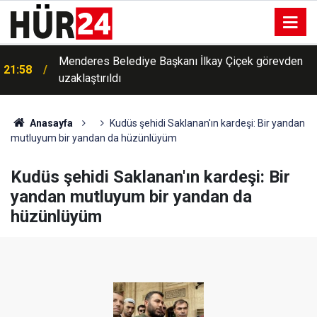
Menderes Belediye Başkanı İlkay Çiçek görevden
21:58
uzaklaştırıldı
Anasayfa
Kudüs şehidi Saklanan'ın kardeşi: Bir yandan
mutluyum bir yandan da hüzünlüyüm
Kudüs şehidi Saklanan'ın kardeşi: Bir
yandan mutluyum bir yandan da
hüzünlüyüm