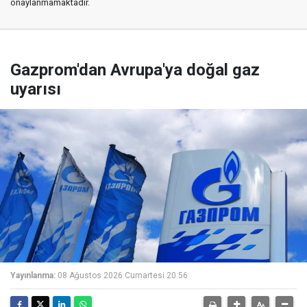
onaylanmamaktadır.
Gazprom'dan Avrupa'ya doğal gaz
uyarısı
Yayınlanma:
08 Ağustos 2026 Cumartesi 20:56