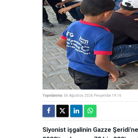
Yayınlanma:
06 Ağustos 2026 Perşembe 19:16
Siyonist işgalinin Gazze Şeridi'ne