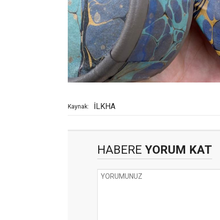
İLKHA
Kaynak:
HABERE
YORUM KAT