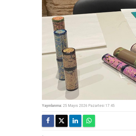
Yayınlanma:
25 Mayıs 2026 Pazartesi 17:45