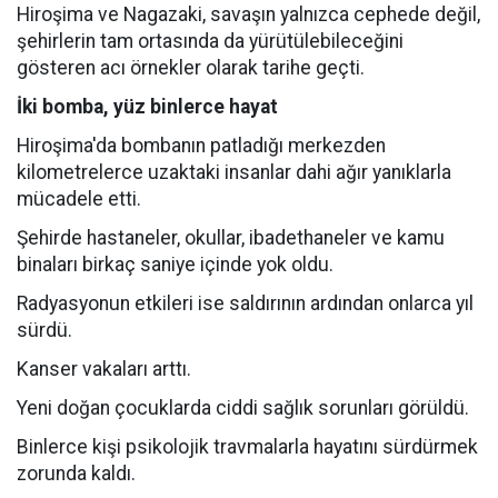
Hiroşima ve Nagazaki, savaşın yalnızca cephede değil,
şehirlerin tam ortasında da yürütülebileceğini
gösteren acı örnekler olarak tarihe geçti.
İki bomba, yüz binlerce hayat
Hiroşima'da bombanın patladığı merkezden
kilometrelerce uzaktaki insanlar dahi ağır yanıklarla
mücadele etti.
Şehirde hastaneler, okullar, ibadethaneler ve kamu
binaları birkaç saniye içinde yok oldu.
Radyasyonun etkileri ise saldırının ardından onlarca yıl
sürdü.
Kanser vakaları arttı.
Yeni doğan çocuklarda ciddi sağlık sorunları görüldü.
Binlerce kişi psikolojik travmalarla hayatını sürdürmek
zorunda kaldı.