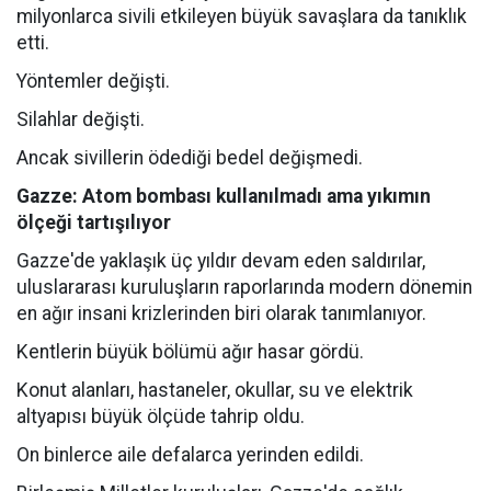
milyonlarca sivili etkileyen büyük savaşlara da tanıklık
etti.
Yöntemler değişti.
Silahlar değişti.
Ancak sivillerin ödediği bedel değişmedi.
Gazze: Atom bombası kullanılmadı ama yıkımın
ölçeği tartışılıyor
Gazze'de yaklaşık üç yıldır devam eden saldırılar,
uluslararası kuruluşların raporlarında modern dönemin
en ağır insani krizlerinden biri olarak tanımlanıyor.
Kentlerin büyük bölümü ağır hasar gördü.
Konut alanları, hastaneler, okullar, su ve elektrik
altyapısı büyük ölçüde tahrip oldu.
On binlerce aile defalarca yerinden edildi.