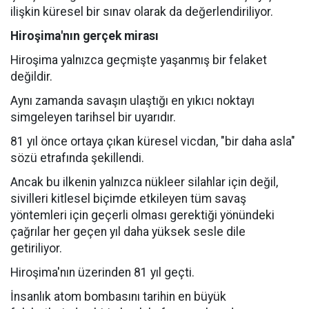
ilişkin küresel bir sınav olarak da değerlendiriliyor.
Hiroşima'nın gerçek mirası
Hiroşima yalnızca geçmişte yaşanmış bir felaket
değildir.
Aynı zamanda savaşın ulaştığı en yıkıcı noktayı
simgeleyen tarihsel bir uyarıdır.
81 yıl önce ortaya çıkan küresel vicdan, "bir daha asla"
sözü etrafında şekillendi.
Ancak bu ilkenin yalnızca nükleer silahlar için değil,
sivilleri kitlesel biçimde etkileyen tüm savaş
yöntemleri için geçerli olması gerektiği yönündeki
çağrılar her geçen yıl daha yüksek sesle dile
getiriliyor.
Hiroşima'nın üzerinden 81 yıl geçti.
İnsanlık atom bombasını tarihin en büyük