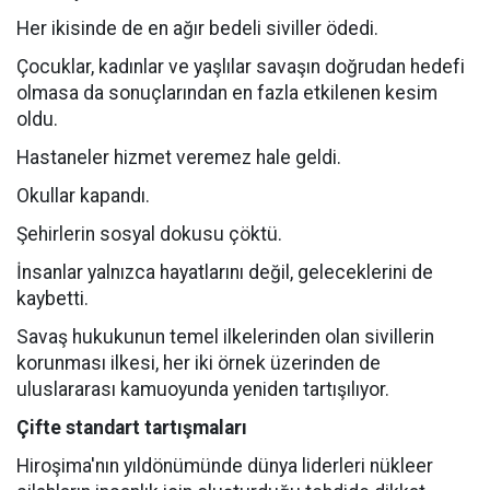
Her ikisinde de en ağır bedeli siviller ödedi.
Çocuklar, kadınlar ve yaşlılar savaşın doğrudan hedefi
olmasa da sonuçlarından en fazla etkilenen kesim
oldu.
Hastaneler hizmet veremez hale geldi.
Okullar kapandı.
Şehirlerin sosyal dokusu çöktü.
İnsanlar yalnızca hayatlarını değil, geleceklerini de
kaybetti.
Savaş hukukunun temel ilkelerinden olan sivillerin
korunması ilkesi, her iki örnek üzerinden de
uluslararası kamuoyunda yeniden tartışılıyor.
Çifte standart tartışmaları
Hiroşima'nın yıldönümünde dünya liderleri nükleer