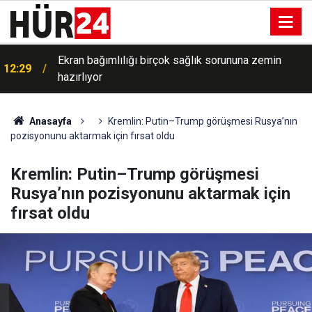
Ekran bağımlılığı birçok sağlık sorununa zemin
12:29
hazırlıyor
Anasayfa
Kremlin: Putin–Trump görüşmesi Rusya’nın
pozisyonunu aktarmak için fırsat oldu
Kremlin: Putin–Trump görüşmesi
Rusya’nın pozisyonunu aktarmak için
fırsat oldu