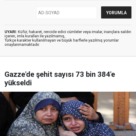
UYARI:
Küfür, hakaret, rencide edici cümleler veya imalar, inançlara saldırı
içeren, imla kuralları ile yazılmamış,
Türkçe karakter kullanılmayan ve büyük harflerle yazılmış yorumlar
onaylanmamaktadır.
Gazze'de şehit sayısı 73 bin 384'e
yükseldi