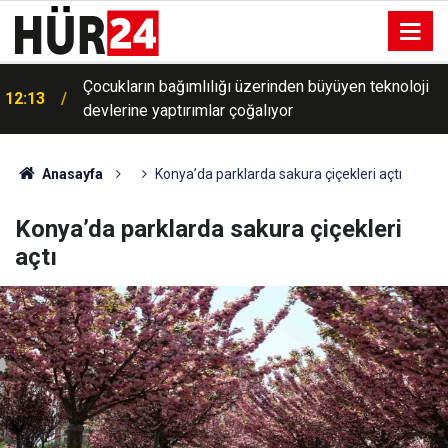
Çocukların bağımlılığı üzerinden büyüyen teknoloji
12:13
devlerine yaptırımlar çoğalıyor
Anasayfa
Konya’da parklarda sakura çiçekleri açtı
Konya’da parklarda sakura çiçekleri
açtı