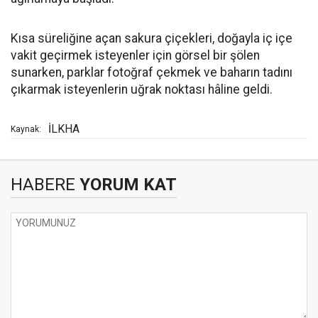
Kısa süreliğine açan sakura çiçekleri, doğayla iç içe
vakit geçirmek isteyenler için görsel bir şölen
sunarken, parklar fotoğraf çekmek ve baharın tadını
çıkarmak isteyenlerin uğrak noktası hâline geldi.
İLKHA
Kaynak:
HABERE
YORUM KAT