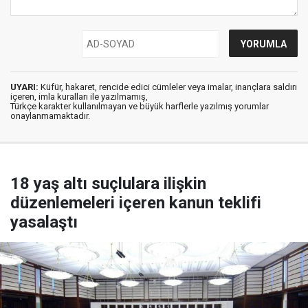
UYARI:
Küfür, hakaret, rencide edici cümleler veya imalar, inançlara saldırı
içeren, imla kuralları ile yazılmamış,
Türkçe karakter kullanılmayan ve büyük harflerle yazılmış yorumlar
onaylanmamaktadır.
18 yaş altı suçlulara ilişkin
düzenlemeleri içeren kanun teklifi
yasalaştı