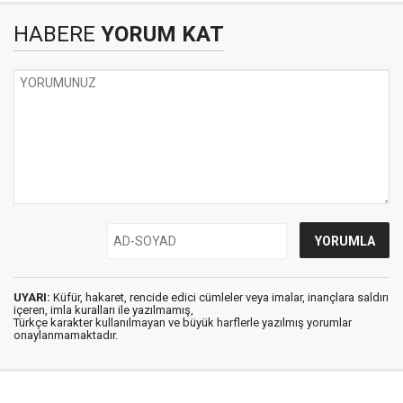
HABERE
YORUM KAT
UYARI:
Küfür, hakaret, rencide edici cümleler veya imalar, inançlara saldırı
içeren, imla kuralları ile yazılmamış,
Türkçe karakter kullanılmayan ve büyük harflerle yazılmış yorumlar
onaylanmamaktadır.