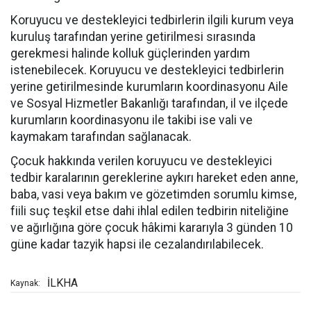
Koruyucu ve destekleyici tedbirlerin ilgili kurum veya
kuruluş tarafından yerine getirilmesi sırasında
gerekmesi halinde kolluk güçlerinden yardım
istenebilecek. Koruyucu ve destekleyici tedbirlerin
yerine getirilmesinde kurumların koordinasyonu Aile
ve Sosyal Hizmetler Bakanlığı tarafından, il ve ilçede
kurumların koordinasyonu ile takibi ise vali ve
kaymakam tarafından sağlanacak.
Çocuk hakkında verilen koruyucu ve destekleyici
tedbir karalarının gereklerine aykırı hareket eden anne,
baba, vasi veya bakım ve gözetimden sorumlu kimse,
fiili suç teşkil etse dahi ihlal edilen tedbirin niteliğine
ve ağırlığına göre çocuk hâkimi kararıyla 3 günden 10
güne kadar tazyik hapsi ile cezalandırılabilecek.
İLKHA
Kaynak: