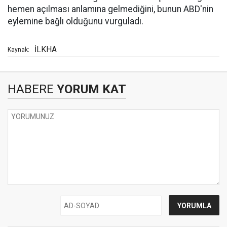
hemen açılması anlamına gelmediğini, bunun ABD'nin
eylemine bağlı olduğunu vurguladı.
İLKHA
Kaynak:
HABERE
YORUM KAT