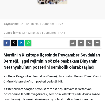
Yayınlanma:
22 Haziran 2024 Cumartesi 13:36
Güncelleme:
22 Haziran 2024 Cumartesi 14:48
Mardin’in Kızıltepe ilçesinde Peygamber Sevdalıları
Derneği, işgal rejiminin sözde başbakanı Binyamin
Netanyahu’nun posterini sembolik olarak taşladı.
Kızıltepe Peygamber Sevdalıları Derneği tarafından Kenan Kösen Camii
önüne Netenyahu'nun posteri yerleştirildi.
Kızıltepeli vatandaşlar, siyonist terörist başı Binyamin Netanyahu
posterlerine lanetler yağdırarak, sembolik olarak taşladı. Ayrıca sözde
İsrail bayrağı da zemin üzerine yapıştırılarak halkın üzerinden bastı.