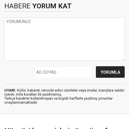
HABERE
YORUM KAT
UYARI:
Küfür, hakaret, rencide edici cümleler veya imalar, inançlara saldırı
içeren, imla kuralları ile yazılmamış,
Türkçe karakter kullanılmayan ve büyük harflerle yazılmış yorumlar
onaylanmamaktadır.