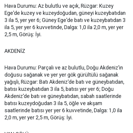
Hava Durumu: Az bulutlu ve açık, Rüzgar: Kuzey
Ege'de kuzey ve kuzeydoğudan, güneyi kuzeybatıdan
3 ila 5, yer yer 6; Güney Ege'de batı ve kuzeybatıdan 3
ila 5, yer yer 6 kuvvetinde, Dalga: 1,0 ila 2,0 m, yer yer
2,5 m, Görüş: İyi.
AKDENİZ
Hava Durumu: Parçalı ve az bulutlu, Doğu Akdeniz’in
doğusu sağanak ve yer yer gök gürültülü sağanak
yağışlı, Rüzgar: Batı Akdeniz'de batı ve güneybatıdan,
batısı kuzeybatıdan 3 ila 5, batısı yer yer 6; Doğu
Akdeniz'de batı ve güneybatıdan, sabah saatlerinde
batısı kuzeydoğudan 3 ila 5, öğle ve akşam
saatlerinde batısı yer yer 6 kuvvetinde, Dalga: 1,0 ila
2,0 m, yer yer 2,5 m, Görüş: İyi.