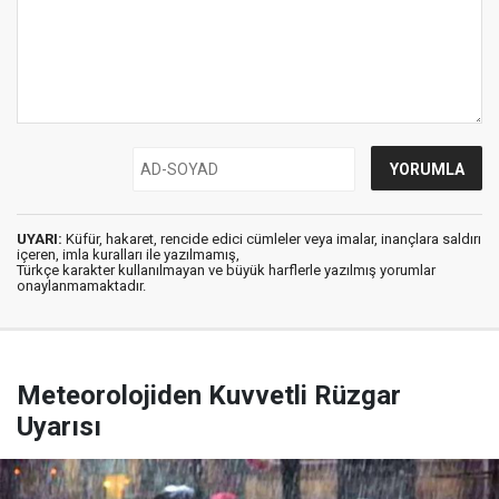
UYARI:
Küfür, hakaret, rencide edici cümleler veya imalar, inançlara saldırı
içeren, imla kuralları ile yazılmamış,
Türkçe karakter kullanılmayan ve büyük harflerle yazılmış yorumlar
onaylanmamaktadır.
Meteorolojiden Kuvvetli Rüzgar
Uyarısı