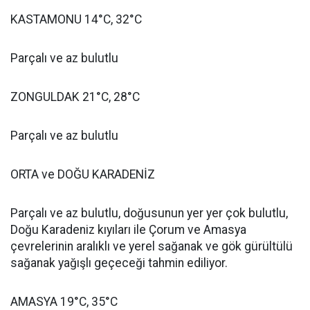
KASTAMONU 14°C, 32°C
Parçalı ve az bulutlu
ZONGULDAK 21°C, 28°C
Parçalı ve az bulutlu
ORTA ve DOĞU KARADENİZ
Parçalı ve az bulutlu, doğusunun yer yer çok bulutlu,
Doğu Karadeniz kıyıları ile Çorum ve Amasya
çevrelerinin aralıklı ve yerel sağanak ve gök gürültülü
sağanak yağışlı geçeceği tahmin ediliyor.
AMASYA 19°C, 35°C