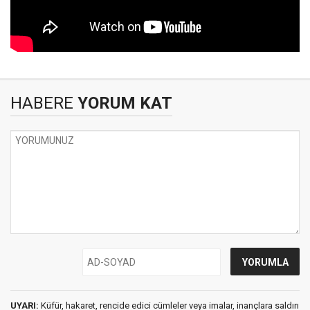
HABERE
YORUM KAT
UYARI:
Küfür, hakaret, rencide edici cümleler veya imalar, inançlara saldırı