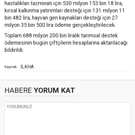
hastalıkları tazminatı için 530 milyon 153 bin 18 lira,
kırsal kalkınma yatırımları desteği için 131 milyon 11
bin 482 lira, hayvan gen kaynakları desteği için 27
milyon 35 bin 500 lira ödeme gerçekleştirilecek.
Toplam 688 milyon 200 bin liralık tarımsal destek
ödemesinin bugün çiftçilerin hesaplarına aktarılacağı
bildirildi.
İLKHA
Kaynak:
HABERE
YORUM KAT