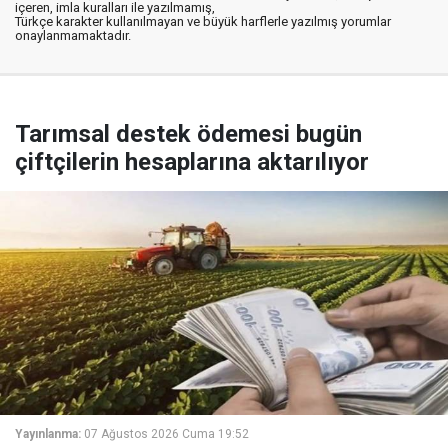
içeren, imla kuralları ile yazılmamış,
Türkçe karakter kullanılmayan ve büyük harflerle yazılmış yorumlar
onaylanmamaktadır.
Tarımsal destek ödemesi bugün
çiftçilerin hesaplarına aktarılıyor
Yayınlanma:
07 Ağustos 2026 Cuma 19:52