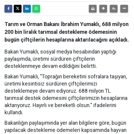
Tarım ve Orman Bakanı İbrahim Yumaklı, 688 milyon
200 bin liralık tarımsal destekleme ödemesinin
bugün çiftçilerin hesaplarına aktarılacağını açıkladı.
Bakan Yumaklı, sosyal medya hesabından yaptığı
paylaşımda, üretimi sürdüren çiftçilerin
desteklenmeye devam edildiğini belirtti.
Bakan Yumaklı, "Toprağın bereketini sofralara taşıyan,
üretimi kesintisiz sürdüren çiftçilerimizi
desteklemeye devam ediyoruz. 688 milyon TL
tarımsal destek ödemesini çiftçilerimizin hesaplarına
aktarıyoruz. Hayırlı ve bereketli olsun." ifadelerini
kullandı.
Bakanlığın paylaşımında yer alan bilgilere göre, bugün
yapılacak destekleme ödemeleri kapsamında hayvan